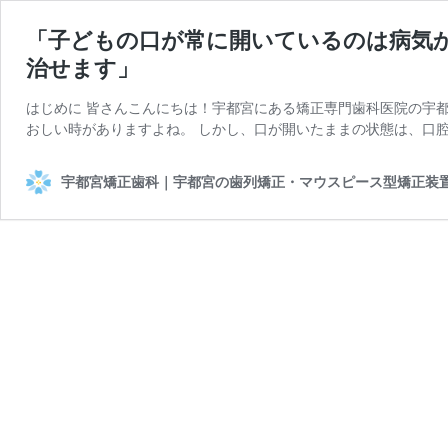
「子どもの口が常に開いているのは病気か
治せます」
はじめに 皆さんこんにちは！宇都宮にある矯正専門歯科医院の宇
おしい時がありますよね。 しかし、口が開いたままの状態は、口腔
宇都宮矯正歯科｜宇都宮の歯列矯正・マウスピース型矯正装