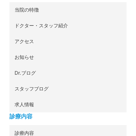
当院の特徴
ドクター・スタッフ紹介
アクセス
お知らせ
Dr.ブログ
スタッフブログ
求人情報
診療内容
診療内容