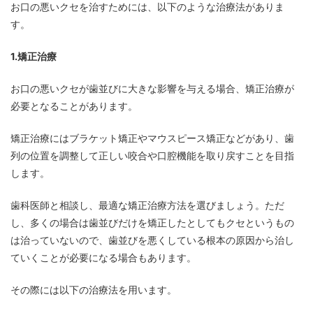
お口の悪いクセを治すためには、以下のような治療法がありま
す。
1.矯正治療
お口の悪いクセが歯並びに大きな影響を与える場合、矯正治療が
必要となることがあります。
矯正治療にはブラケット矯正やマウスピース矯正などがあり、歯
列の位置を調整して正しい咬合や口腔機能を取り戻すことを目指
します。
歯科医師と相談し、最適な矯正治療方法を選びましょう。ただ
し、多くの場合は歯並びだけを矯正したとしてもクセというもの
は治っていないので、歯並びを悪くしている根本の原因から治し
ていくことが必要になる場合もあります。
その際には以下の治療法を用います。