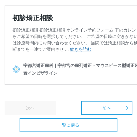
次へ
前へ
一覧に戻る