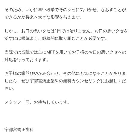
そのため、いかに早い段階でそのクセに気づかせ、なおすことが
できるかが将来へ大きな影響を与えます。
しかし、お口の悪いクセは1日では治りません。お口の悪いクセを
治すには根気よく、継続的に取り組むことが必要です。
当院では
当院では主に
MFT
を用いてお子様のお口の悪いクセへの
対処を行っております。
お子様の歯並びやかみ合わせ、その他にも気になることがありま
したら、ぜひ宇都宮矯正歯科の無料カウンセリングにお越しくだ
さい。
スタッフ一同、お待ちしています。
宇都宮矯正歯科