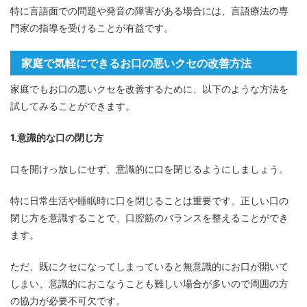
特に言語面での問題や発音の障害がある場合には、言語療法の専
門家の指導を受けることが有益です。
家庭で気軽にできるお口の悪いクセの改善方法
家庭でもお口の悪いクセを改善するために、以下のような方法を
試してみることができます。
1.意識的な口の閉じ方
口を開けっ放しにせず、意識的に口を閉じるようにしましょう。
特に日常生活や睡眠時に口を閉じることは重要です。正しい口の
閉じ方を意識することで、口腔筋のバランスを整えることができ
ます。
ただ、既にクセになってしまっていると無意識的にお口が開いて
しまい、意識的におこなうことも難しい場合が多いので周囲の方
の協力が必要不可欠です。