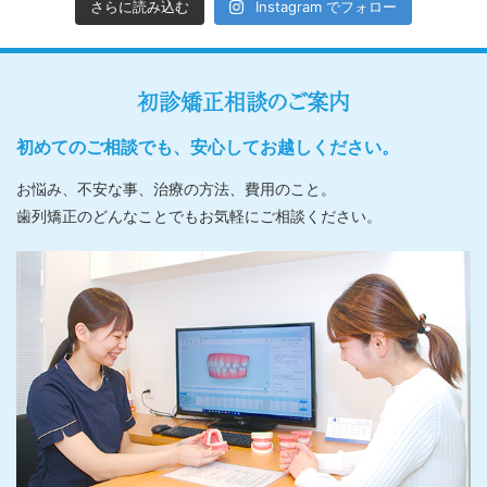
さらに読み込む
Instagram でフォロー
初診矯正相談のご案内
初めてのご相談でも、安心してお越しください。
お悩み、不安な事、治療の方法、費用のこと。
歯列矯正のどんなことでもお気軽にご相談ください。