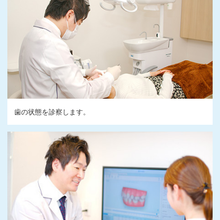
歯の状態を診察します。