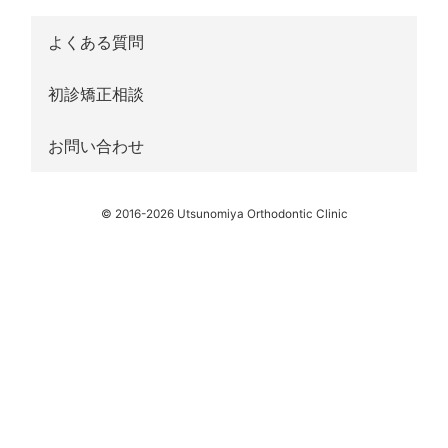
よくある質問
初診矯正相談
お問い合わせ
© 2016-2026 Utsunomiya Orthodontic Clinic