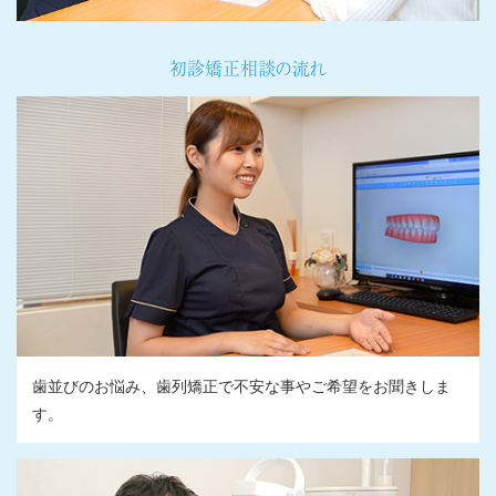
初診矯正相談の流れ
歯並びのお悩み、歯列矯正で不安な事やご希望をお聞きしま
す。