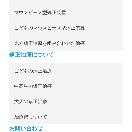
マウスピース型矯正装置
こどものマウスピース型矯正装置
光と矯正治療を組み合わせた治療
矯正治療について
こどもの矯正治療
中高生の矯正治療
大人の矯正治療
治療費について
お問い合わせ