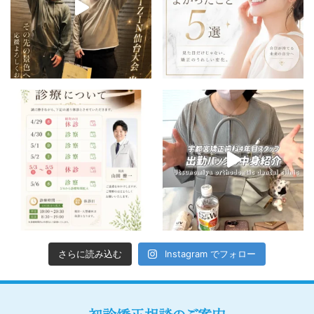
さらに読み込む
Instagram でフォロー