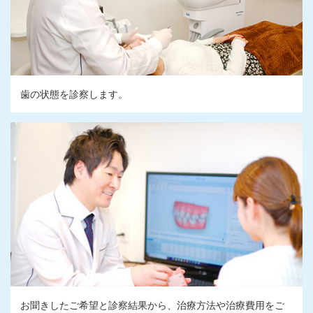
歯の状態を診察します。
お聞きしたご希望と診察結果から、治療方法や治療費用をご