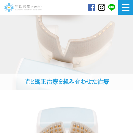
宇都宮矯正歯科
光と矯正治療を組み合わせた治療