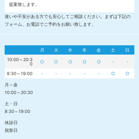
提案致します。
迷いや不安がある方でも安心してご相談ください。まずは下記の
フォーム、お電話でご予約をお願い致します。
月
火
水
木
金
土
日
10:00～20:3
○
○
○
○
○
-
-
0
8:30～19:00
-
-
-
-
-
○
○
月～金
10:00～20:30
土・日
8:30～19:00
休診日
祝祭日