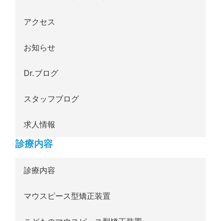
アクセス
お知らせ
Dr.ブログ
スタッフブログ
求人情報
診療内容
診療内容
マウスピース型矯正装置