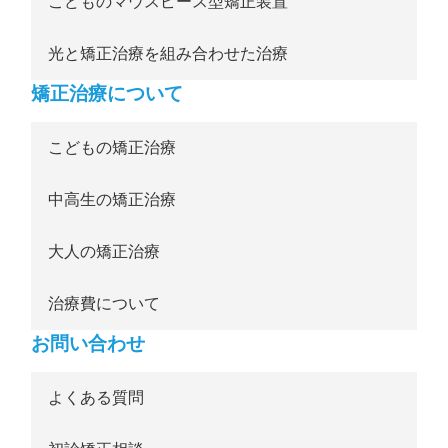
こどものマウスピース型矯正装置
光と矯正治療を組み合わせた治療
矯正治療について
こどもの矯正治療
中高生の矯正治療
大人の矯正治療
治療費について
お問い合わせ
よくある質問