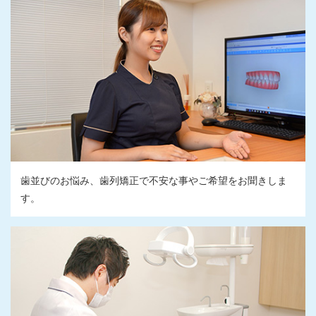
歯並びのお悩み、歯列矯正で不安な事やご希望をお聞きしま
す。