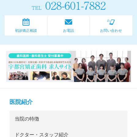
028-601-7882
TEL
初診矯正相談
お電話
お問い合わせ
医院紹介
当院の特徴
ドクター・スタッフ紹介