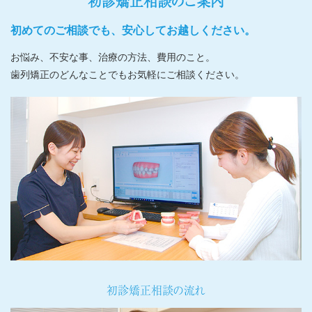
初診矯正相談のご案内
初めてのご相談でも、安心してお越しください。
お悩み、不安な事、治療の方法、費用のこと。
歯列矯正のどんなことでもお気軽にご相談ください。
初診矯正相談の流れ