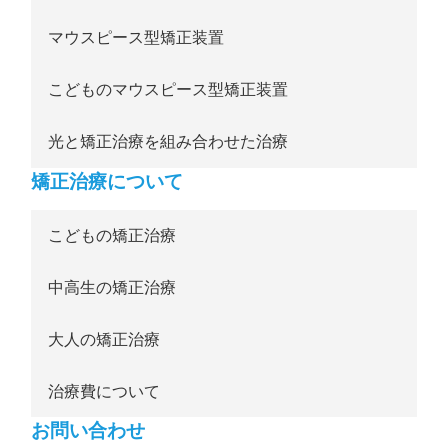
マウスピース型矯正装置
こどものマウスピース型矯正装置
光と矯正治療を組み合わせた治療
矯正治療について
こどもの矯正治療
中高生の矯正治療
大人の矯正治療
治療費について
お問い合わせ