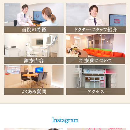
当院の特徴
ドクター・スタッフ紹介
診療内容
治療費について
よくある質問
当院へのアクセスはこちら
Instagram