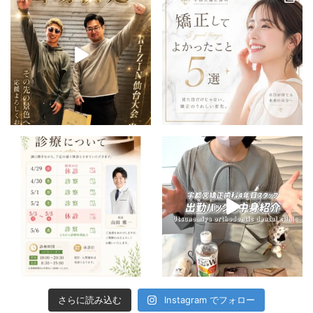
さらに読み込む
Instagram でフォロー