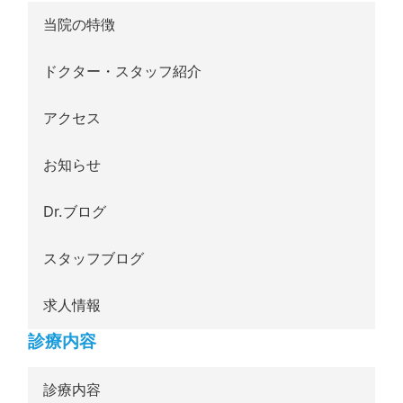
当院の特徴
ドクター・スタッフ紹介
アクセス
お知らせ
Dr.ブログ
スタッフブログ
求人情報
診療内容
診療内容