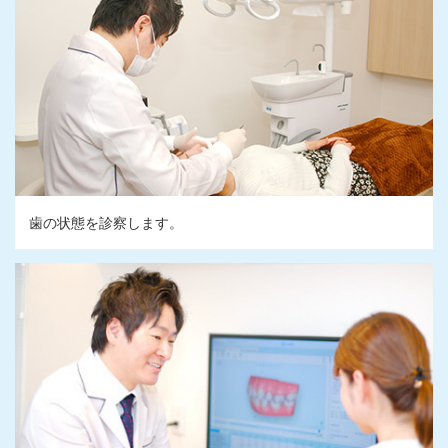
歯の状態を診察します。