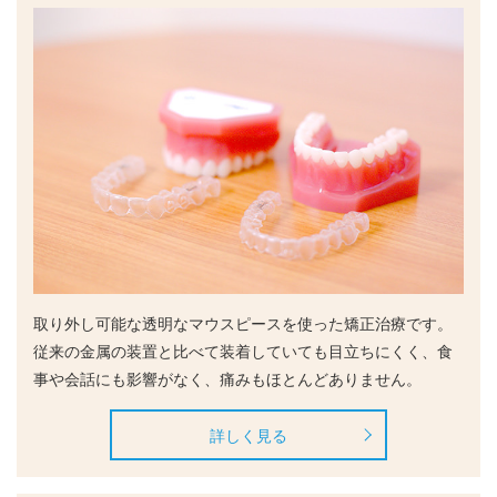
取り外し可能な透明なマウスピースを使った矯正治療です。
従来の金属の装置と比べて装着していても目立ちにくく、食
事や会話にも影響がなく、痛みもほとんどありません。
詳しく見る