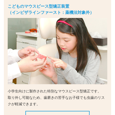
こどものマウスピース型矯正装置
（インビザラインファースト：薬機法対象外）
小学生向けに製作された特別なマウスピース型矯正です。
取り外し可能なため、歯磨きの苦手なお子様でも虫歯のリス
クが軽減できます。