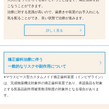
こなうことができます。
治療に対する意識が高いので、歯磨きや装置のお手入れにも
気を配ることができ、良い状態で治療が進みます。
詳しく見る
矯正歯科治療に伴う
一般的なリスクや副作用について
※マウスピース型カスタムメイド矯正歯科装置（インビザライン）
は、完成物薬機法対象外の矯正歯科装置であり、承認薬品を対象
とする医薬品副作用被害救済制度の対象外となる場合がありま
す。