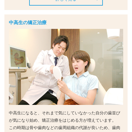
中高生の矯正治療
中高生になると、それまで気にしていなかった自分の歯並び
が気になり始め、矯正治療をはじめる方が増えています。
この時期は骨や歯肉などの歯周組織の代謝が良いため、歯肉