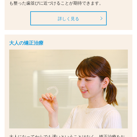
も整った歯並びに近づけることが期待できます。
詳しく見る
大人の矯正治療
大人になってからでも遅いということはなく、矯正治療をお