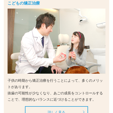
こどもの矯正治療
子供の時期から矯正治療を行うことによって、多くのメリッ
トがあります。
抜歯の可能性が少なくなり、あごの成長をコントロールする
ことで、理想的なバランスに近づけることができます。
詳しく見る