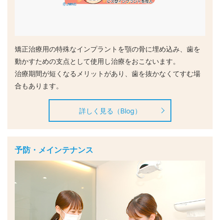
矯正治療用の特殊なインプラントを顎の骨に埋め込み、歯を
動かすための支点として使用し治療をおこないます。
治療期間が短くなるメリットがあり、歯を抜かなくてすむ場
合もあります。
詳しく見る（Blog）
予防・メインテナンス