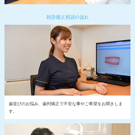
初診矯正相談の流れ
歯並びのお悩み、歯列矯正で不安な事やご希望をお聞きしま
す。