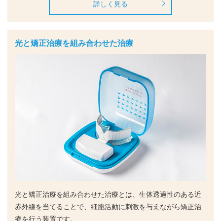
詳しく見る
光と矯正治療を組み合わせた治療
光と矯正治療を組み合わせた治療とは、生体透過性のある近
赤外線を当てることで、細胞活動に刺激を与えながら矯正治
療を行う装置です。