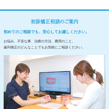
初診矯正相談のご案内
初めてのご相談でも、安心してお越しください。
お悩み、不安な事、治療の方法、費用のこと。
歯列矯正のどんなことでもお気軽にご相談ください。