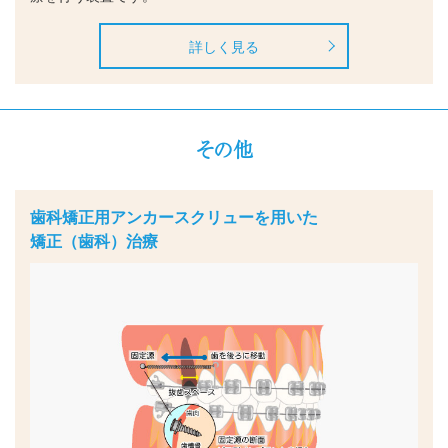
詳しく見る
その他
歯科矯正用アンカースクリューを用いた
矯正（歯科）治療