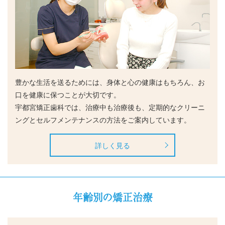
豊かな生活を送るためには、身体と心の健康はもちろん、お
口を健康に保つことが大切です。
宇都宮矯正歯科では、治療中も治療後も、定期的なクリーニ
ングとセルフメンテナンスの方法をご案内しています。
詳しく見る
年齢別の矯正治療