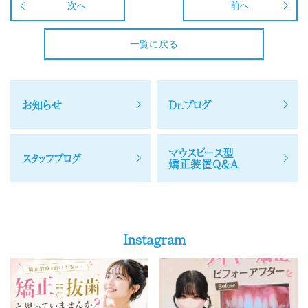
次へ
前へ
一覧に戻る
お知らせ
Dr.ブログ
マウスピース型
スタッフブログ
矯正装置Q＆A
Instagram