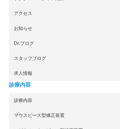
アクセス
お知らせ
Dr.ブログ
スタッフブログ
求人情報
診療内容
診療内容
マウスピース型矯正装置