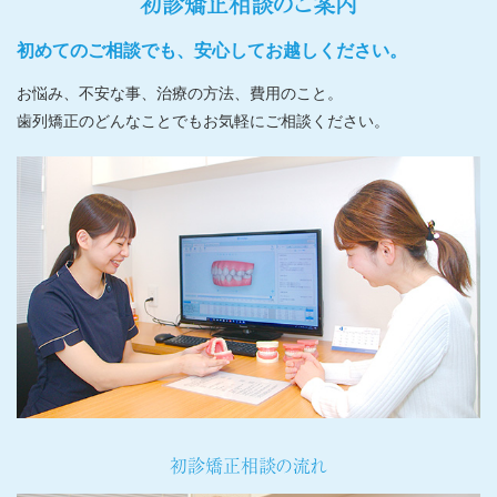
初診矯正相談のご案内
初めてのご相談でも、安心してお越しください。
お悩み、不安な事、治療の方法、費用のこと。
歯列矯正のどんなことでもお気軽にご相談ください。
初診矯正相談の流れ