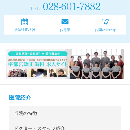
028-601-7882
TEL
初診矯正相談
お電話
お問い合わせ
医院紹介
当院の特徴
ドクター・スタッフ紹介