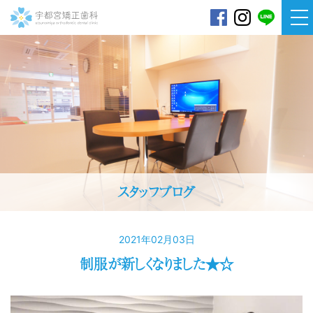
宇都宮矯正歯科
スタッフブログ
2021年02月03日
制服が新しくなりました★☆