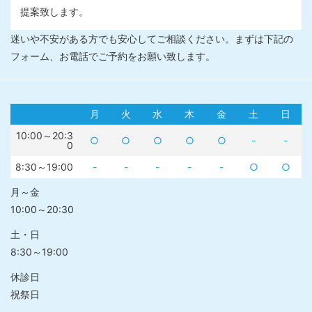
提案致します。
迷いや不安がある方でも安心してご相談ください。まずは下記の
フォーム、お電話でご予約をお願い致します。
月
火
水
木
金
土
日
10:00～20:3
○
○
○
○
○
-
-
0
8:30～19:00
-
-
-
-
-
○
○
月～金
10:00～20:30
土・日
8:30～19:00
休診日
祝祭日