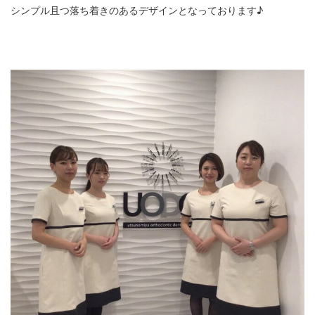
シンプル且つ落ち着きのあるデザインとなっております♪