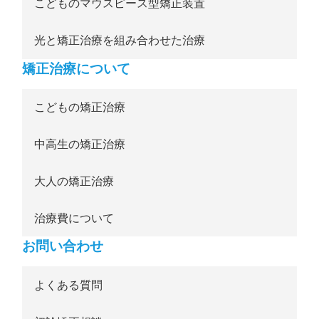
こどものマウスピース型矯正装置
光と矯正治療を組み合わせた治療
矯正治療について
こどもの矯正治療
中高生の矯正治療
大人の矯正治療
治療費について
お問い合わせ
よくある質問