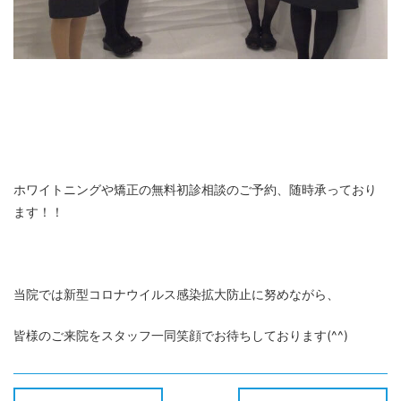
ホワイトニングや矯正の無料初診相談のご予約、随時承っており
ます！！
当院では新型コロナウイルス感染拡大防止に努めながら、
皆様のご来院をスタッフ一同笑顔でお待ちしております(^^)