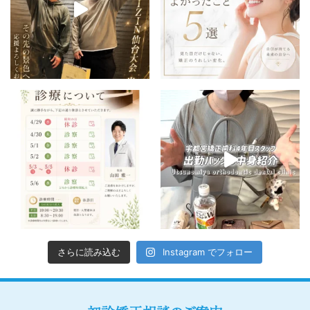
さらに読み込む
Instagram でフォロー