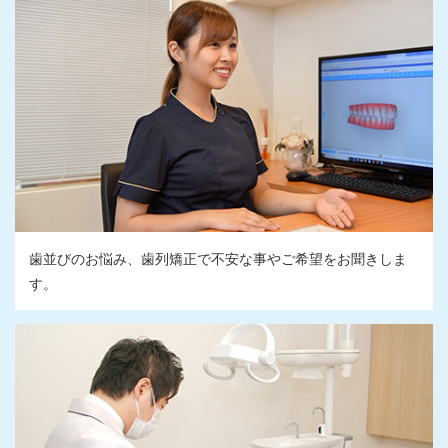
歯並びのお悩み、歯列矯正で不安な事やご希望をお聞きしま
す。