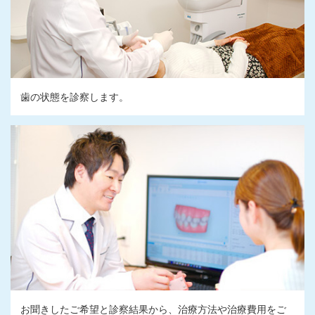
歯の状態を診察します。
お聞きしたご希望と診察結果から、治療方法や治療費用をご