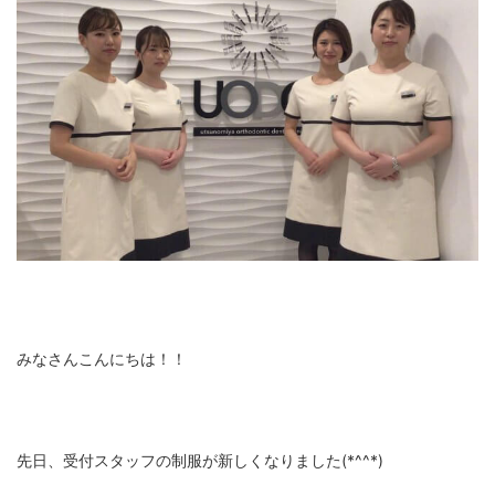
みなさんこんにちは！！
先日、受付スタッフの制服が新しくなりました(*^^*)