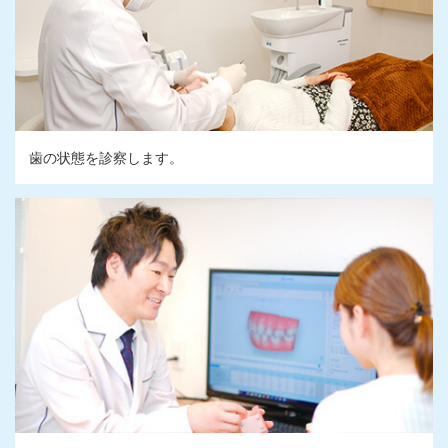
歯の状態を診察します。