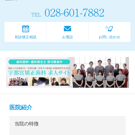
028-601-7882
TEL
初診矯正相談
お電話
お問い合わせ
医院紹介
当院の特徴