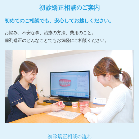
初診矯正相談のご案内
初めてのご相談でも、安心してお越しください。
お悩み、不安な事、治療の方法、費用のこと。
歯列矯正のどんなことでもお気軽にご相談ください。
初診矯正相談の流れ