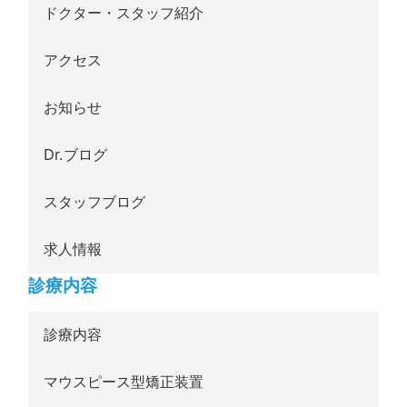
ドクター・スタッフ紹介
アクセス
お知らせ
Dr.ブログ
スタッフブログ
求人情報
診療内容
診療内容
マウスピース型矯正装置