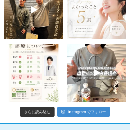
さらに読み込む
Instagram でフォロー