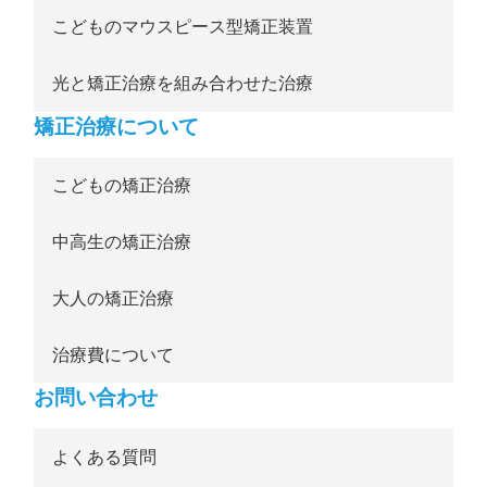
こどものマウスピース型矯正装置
光と矯正治療を組み合わせた治療
矯正治療について
こどもの矯正治療
中高生の矯正治療
大人の矯正治療
治療費について
お問い合わせ
よくある質問