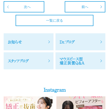
次へ
前へ
一覧に戻る
お知らせ
Dr.ブログ
マウスピース型
スタッフブログ
矯正装置Q＆A
Instagram