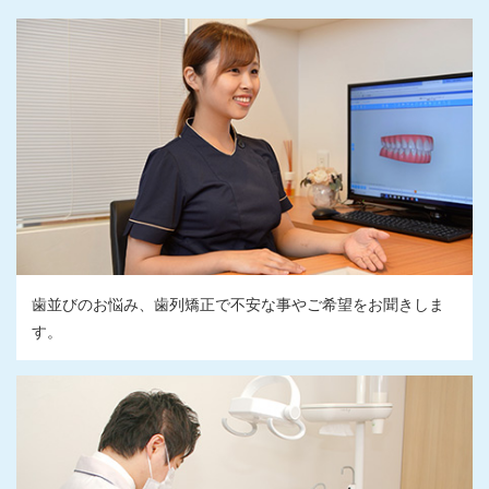
歯並びのお悩み、歯列矯正で不安な事やご希望をお聞きしま
す。