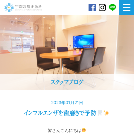
宇都宮矯正歯科
スタッフブログ
2023年01月21日
インフルエンザを歯磨きで予防
皆さんこんにちは