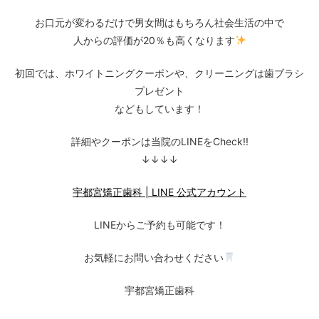
お口元が変わるだけで男女間はもちろん社会生活の中で
人からの評価が20％も高くなります
初回では、ホワイトニングクーポンや、クリーニングは歯ブラシ
プレゼント
などもしています！
詳細やクーポンは当院のLINEをCheck!!
↓↓↓↓
宇都宮矯正歯科 | LINE 公式アカウント
LINEからご予約も可能です！
お気軽にお問い合わせください
宇都宮矯正歯科