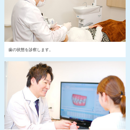
歯の状態を診察します。