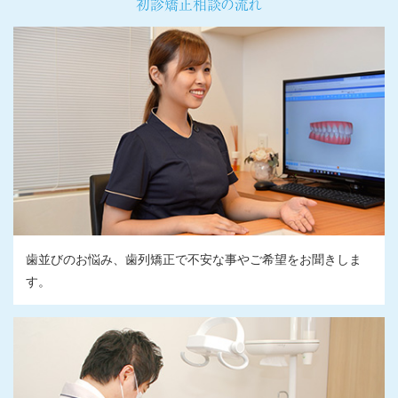
初診矯正相談の流れ
歯並びのお悩み、歯列矯正で不安な事やご希望をお聞きしま
す。