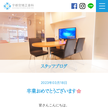
宇都宮矯正歯科
スタッフブログ
2023年03月18日
卒業おめでとうございます
皆さんこんにちは。