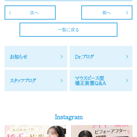
次へ
前へ
一覧に戻る
お知らせ
Dr.ブログ
マウスピース型
スタッフブログ
矯正装置Q＆A
Instagram