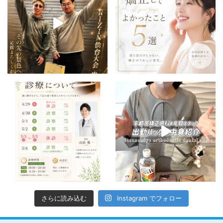
さらに読み込む
Instagram でフォロー