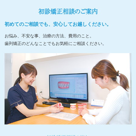
初診矯正相談のご案内
初めてのご相談でも、安心してお越しください。
お悩み、不安な事、治療の方法、費用のこと。
歯列矯正のどんなことでもお気軽にご相談ください。