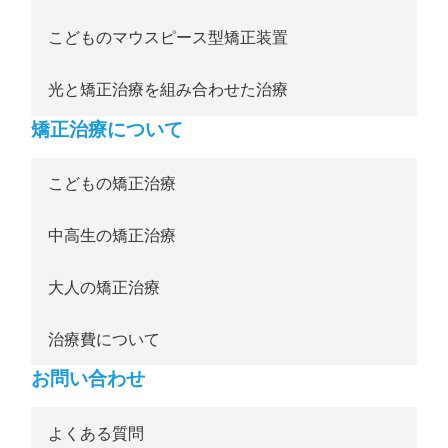
こどものマウスピース型矯正装置
光と矯正治療を組み合わせた治療
矯正治療について
こどもの矯正治療
中高生の矯正治療
大人の矯正治療
治療費について
お問い合わせ
よくある質問