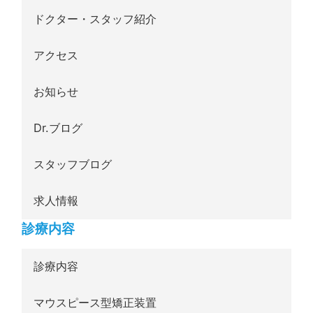
ドクター・スタッフ紹介
アクセス
お知らせ
Dr.ブログ
スタッフブログ
求人情報
診療内容
診療内容
マウスピース型矯正装置