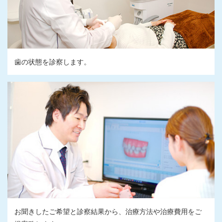
歯の状態を診察します。
お聞きしたご希望と診察結果から、治療方法や治療費用をご