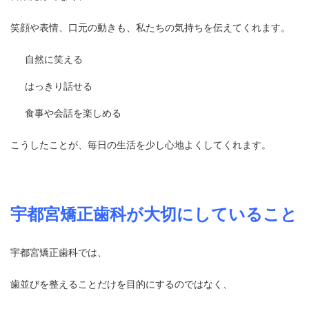
笑顔や表情、口元の動きも、私たちの気持ちを伝えてくれます。
自然に笑える
はっきり話せる
食事や会話を楽しめる
こうしたことが、毎日の生活を少し心地よくしてくれます。
宇都宮矯正歯科が大切にしていること
宇都宮矯正歯科では、
歯並びを整えることだけを目的にするのではなく、