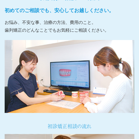
初めてのご相談でも、安心してお越しください。
お悩み、不安な事、治療の方法、費用のこと。
歯列矯正のどんなことでもお気軽にご相談ください。
初診矯正相談の流れ