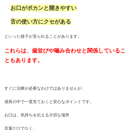
お口がポカンと開きやすい
舌の使い方にクセがある
といった様子が見られることがあります。
これらは、歯並びや噛み合わせと関係しているこ
ともあります。
すぐに治療が必要なわけではありませんが、
成長の中で一度見ておくと安心なポイントです。
お口は、気持ちを伝える大切な場所
言葉だけでなく、