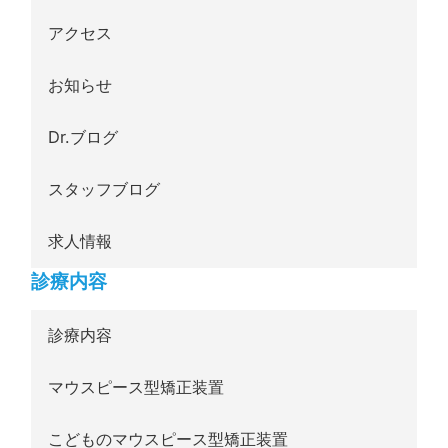
アクセス
お知らせ
Dr.ブログ
スタッフブログ
求人情報
診療内容
診療内容
マウスピース型矯正装置
こどものマウスピース型矯正装置