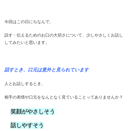
今回はこの日にちなんで、
話す・伝えるためのお口の大切さについて、少しやさしくお話し
してみたいと思います。
話すとき、口元は意外と見られています
人とお話しするとき、
相手の表情や口元をなんとなく見ていることってありませんか？
笑顔がやさしそう
話しやすそう