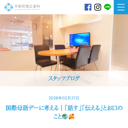
宇都宮矯正歯科
スタッフブログ
2026年02月21日
国際母語デーに考える｜「話す」「伝える」とお口の
こと