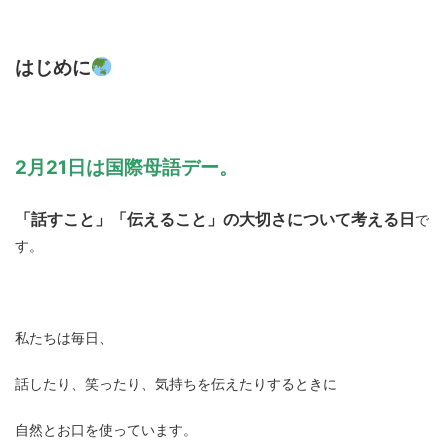
はじめに
2月21日は国際母語デー。
「話すこと」「伝えること」の大切さについて考える日
で
す。
私たちは毎日、
話したり、笑ったり、気持ちを伝えたりするときに
自然とお口を使っています。