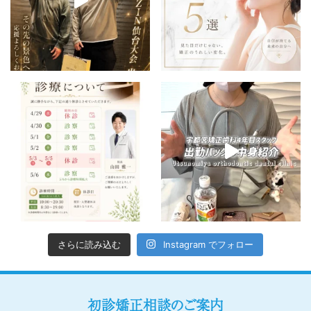
さらに読み込む
Instagram でフォロー
初診矯正相談のご案内