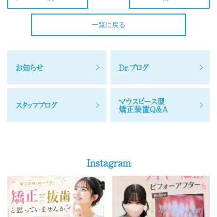
一覧に戻る
お知らせ
Dr.ブログ
マウスピース型
スタッフブログ
矯正装置Q＆A
Instagram