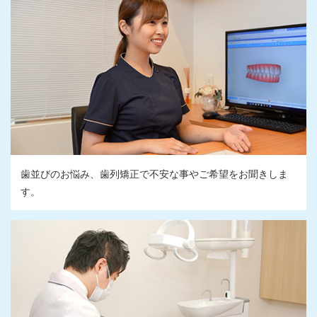
歯並びのお悩み、歯列矯正で不安な事やご希望をお聞きしま
す。