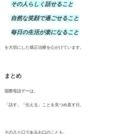
その人らしく話せること
自然な笑顔で過ごせること
毎日の生活が楽になること
を大切にした矯正治療を心がけています。
まとめ
国際母語デーは、
「話す」「伝える」ことを見つめ直す日。
その入り口であるお口のことも、