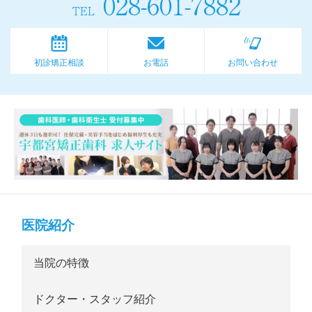
028-601-7882
TEL
初診矯正相談
お電話
お問い合わせ
医院紹介
当院の特徴
ドクター・スタッフ紹介