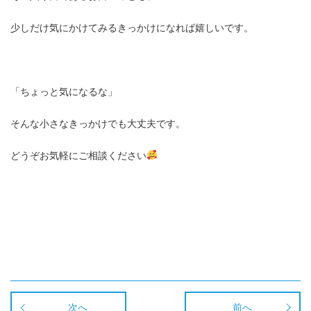
少しだけ気にかけてみるきっかけになれば嬉しいです。
「ちょっと気になるな」
そんな小さなきっかけでも大丈夫です。
どうぞお気軽にご相談ください
次へ
前へ