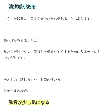
清潔感がある
こうした印象は、口元や歯並びから伝わることもあります。
歯並びを整えることは、
見た目だけでなく、気持ちを伝えやすくするためのサポートにも
つながります。
子どもの「話し方」や「お口の使い方」
お子さまの場合、
発音が少し気になる