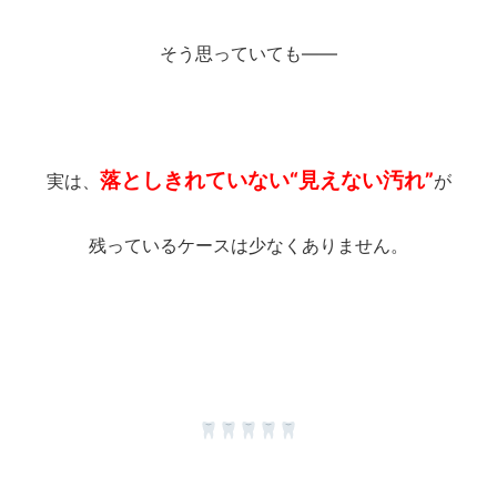
そう思っていても――
落としきれていない“見えない汚れ”
実は、
が
残っているケースは少なくありません。