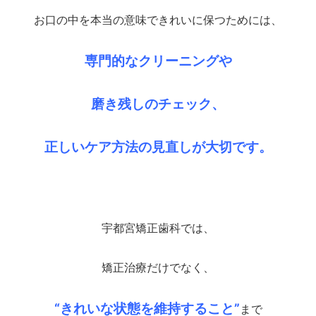
お口の中を本当の意味できれいに保つためには、
専門的なクリーニングや
磨き残しのチェック、
正しいケア方法の見直しが大切です。
宇都宮矯正歯科では、
矯正治療だけでなく、
“きれいな状態を維持すること”
まで