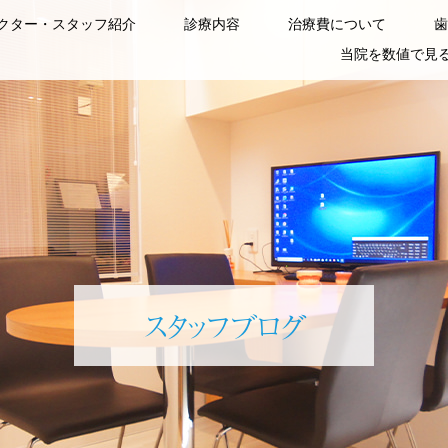
クター・スタッフ紹介
診療内容
治療費について
歯
当院を数値で見
スタッフブログ