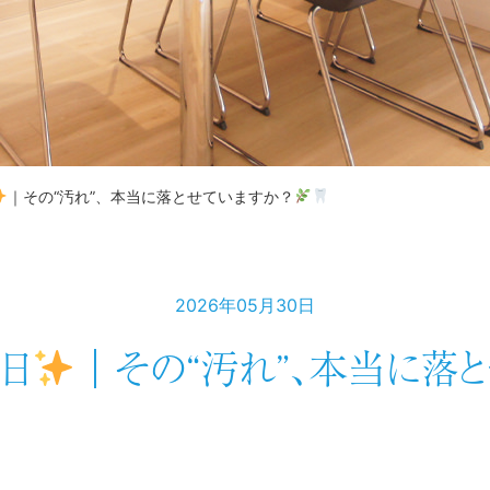
｜その“汚れ”、本当に落とせていますか？
2026年05月30日
の日
｜その“汚れ”、本当に落