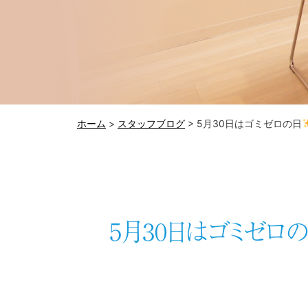
ホーム
>
スタッフブログ
>
5月30日はゴミゼロの日
5月30日はゴミゼロ