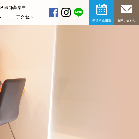
科医師募集中
る
アクセス
初診矯正相談
お問い合わせ