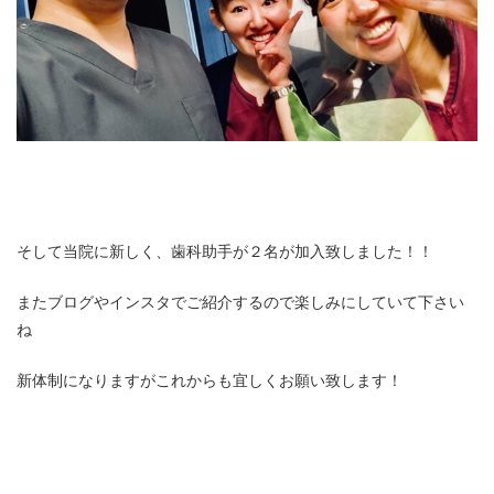
そして当院に新しく、歯科助手が２名が加入致しました！！
またブログやインスタでご紹介するので楽しみにしていて下さい
ね
新体制になりますがこれからも宜しくお願い致します！