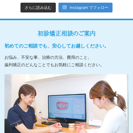
さらに読み込む
Instagram でフォロー
初診矯正相談のご案内
初めてのご相談でも、安心してお越しください。
お悩み、不安な事、治療の方法、費用のこと。
歯列矯正のどんなことでもお気軽にご相談ください。