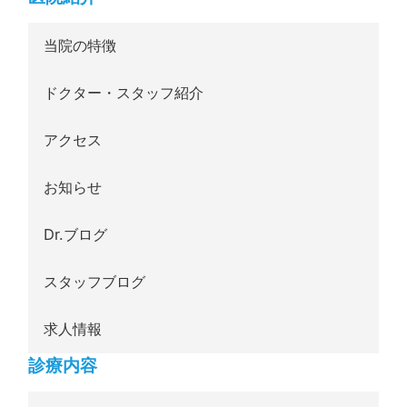
当院の特徴
ドクター・スタッフ紹介
アクセス
お知らせ
Dr.ブログ
スタッフブログ
求人情報
診療内容