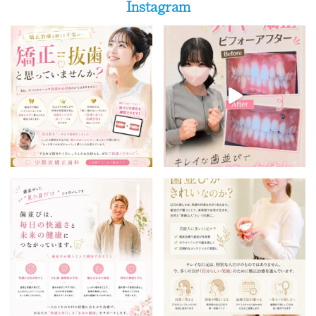
Instagram