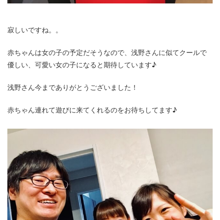
寂しいですね。。
赤ちゃんは女の子の予定だそうなので、浅野さんに似てクールで
優しい、可愛い女の子になると期待しています♪
浅野さん今までありがとうございました！
赤ちゃん連れて遊びに来てくれるのをお待ちしてます♪