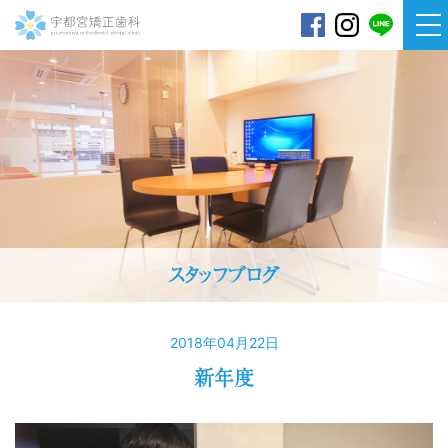
宇都宮矯正歯科
スタッフブログ
2018年04月22日
新年度