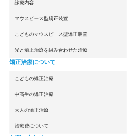
診療内容
マウスピース型矯正装置
こどものマウスピース型矯正装置
光と矯正治療を組み合わせた治療
矯正治療について
こどもの矯正治療
中高生の矯正治療
大人の矯正治療
治療費について