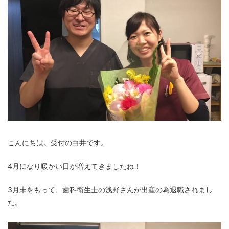
こんにちは。受付の白井です。
4月になり暖かい日が増えてきましたね！
3月末をもって、歯科衛生士の浅野さんが出産の為退職されまし
た。