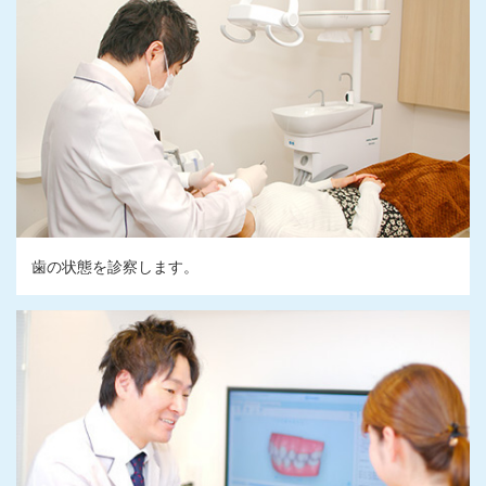
歯の状態を診察します。