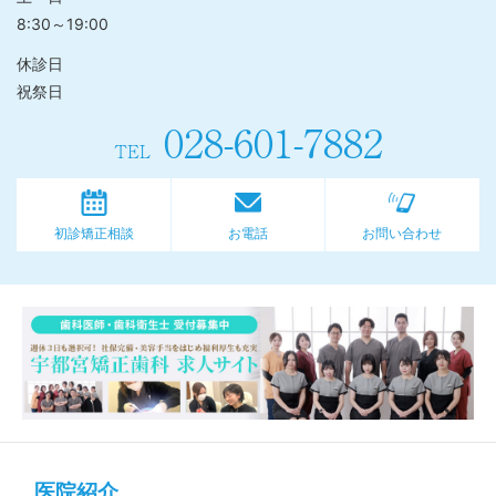
8:30～19:00
休診日
祝祭日
028-601-7882
TEL
初診矯正相談
お電話
お問い合わせ
医院紹介