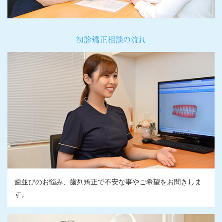
初診矯正相談の流れ
歯並びのお悩み、歯列矯正で不安な事やご希望をお聞きしま
す。