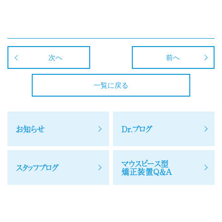
次へ
前へ
一覧に戻る
お知らせ
Dr.ブログ
マウスピース型
スタッフブログ
矯正装置Q＆A