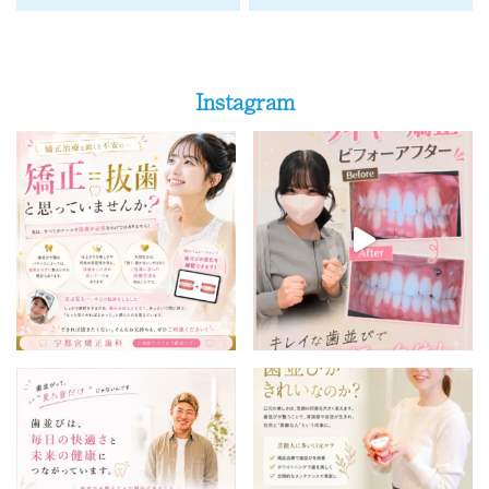
Instagram