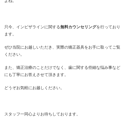
よね。
只今、インビザラインに関する
無料カウンセリング
を行っており
ます。
ぜひ当院にお越しいただき、実際の矯正器具をお手に取ってご覧
ください。
また、矯正治療のことだけでなく、歯に関する些細な悩み事など
にも丁寧にお答えさせて頂きます。
どうぞお気軽にお越しください。
スタッフ一同心よりお待ちしております。