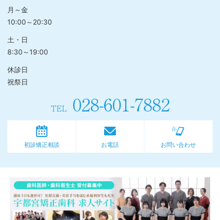
月～金
10:00～20:30
土・日
8:30～19:00
休診日
祝祭日
028-601-7882
TEL
初診矯正相談
お電話
お問い合わせ