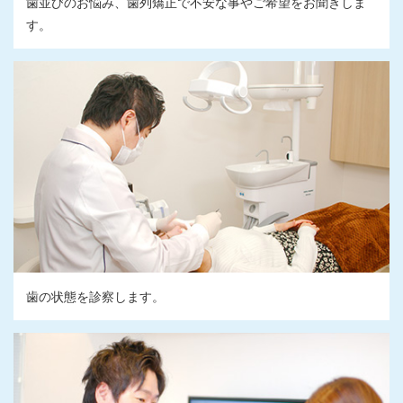
歯並びのお悩み、歯列矯正で不安な事やご希望をお聞きしま
す。
歯の状態を診察します。