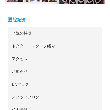
医院紹介
当院の特徴
ドクター・スタッフ紹介
アクセス
お知らせ
Dr.ブログ
スタッフブログ
求人情報