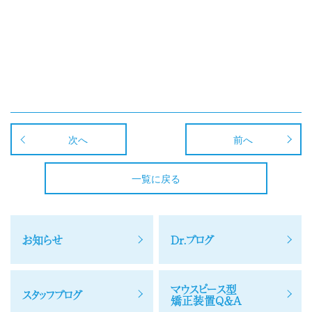
次へ
前へ
一覧に戻る
お知らせ
Dr.ブログ
マウスピース型
スタッフブログ
矯正装置Q＆A