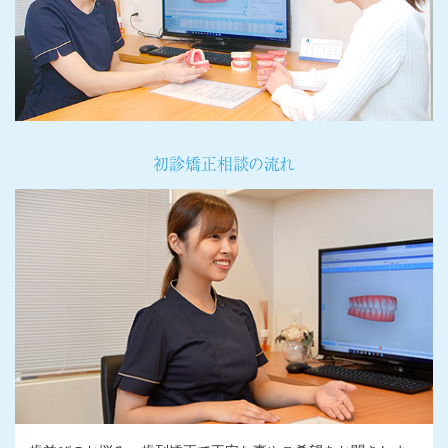
初診矯正相談の流れ