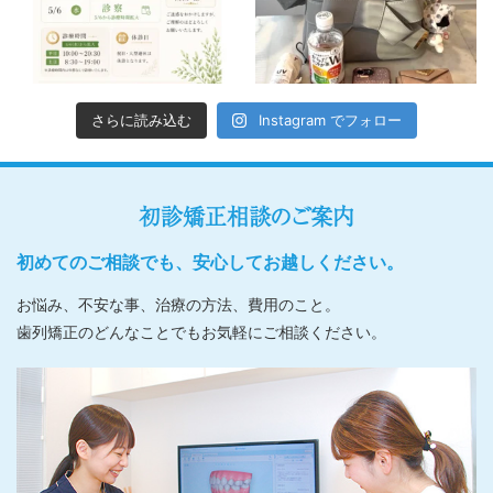
さらに読み込む
Instagram でフォロー
初診矯正相談のご案内
初めてのご相談でも、安心してお越しください。
お悩み、不安な事、治療の方法、費用のこと。
歯列矯正のどんなことでもお気軽にご相談ください。