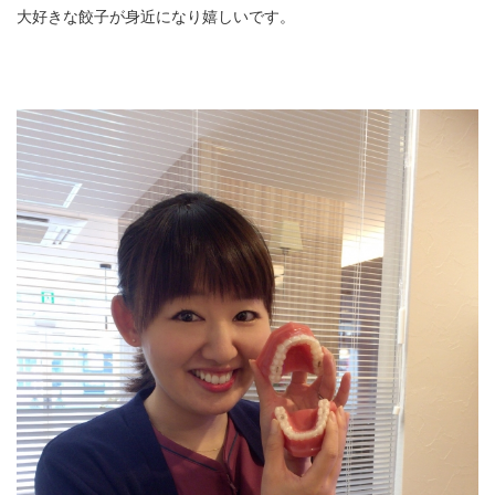
大好きな餃子が身近になり嬉しいです。