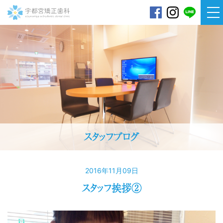
宇都宮矯正歯科
スタッフブログ
2016年11月09日
スタッフ挨拶②