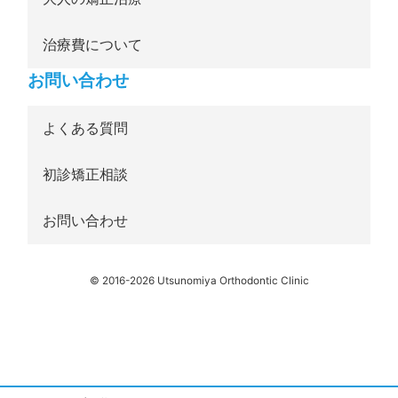
治療費について
お問い合わせ
よくある質問
初診矯正相談
お問い合わせ
© 2016-2026 Utsunomiya Orthodontic Clinic