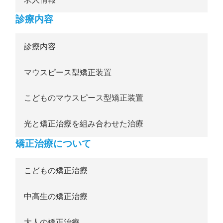
診療内容
診療内容
マウスピース型矯正装置
こどものマウスピース型矯正装置
光と矯正治療を組み合わせた治療
矯正治療について
こどもの矯正治療
中高生の矯正治療
大人の矯正治療