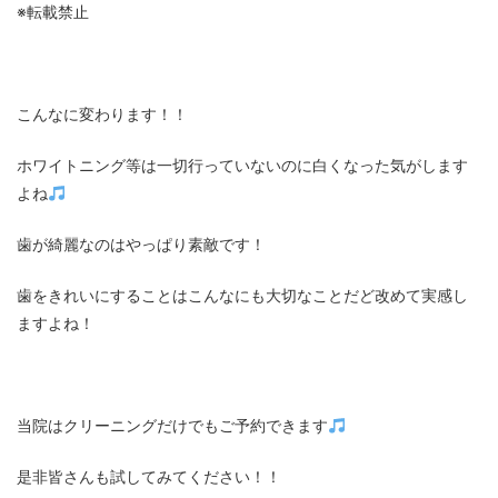
※転載禁止
こんなに変わります！！
ホワイトニング等は一切行っていないのに白くなった気がします
よね
歯が綺麗なのはやっぱり素敵です！
歯をきれいにすることはこんなにも大切なことだど改めて実感し
ますよね！
当院はクリーニングだけでもご予約できます
是非皆さんも試してみてください！！