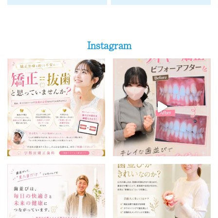
Instagram