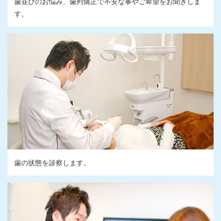
歯並びのお悩み、歯列矯正で不安な事やご希望をお聞きしま
す。
歯の状態を診察します。