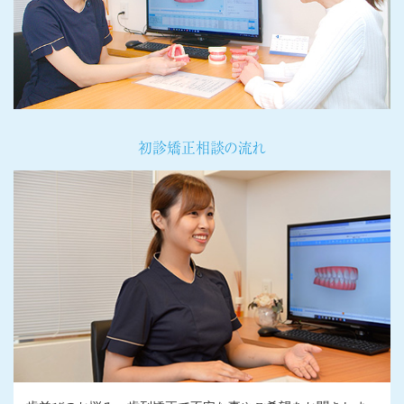
初診矯正相談の流れ