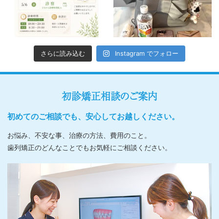
さらに読み込む
Instagram でフォロー
初診矯正相談のご案内
初めてのご相談でも、安心してお越しください。
お悩み、不安な事、治療の方法、費用のこと。
歯列矯正のどんなことでもお気軽にご相談ください。