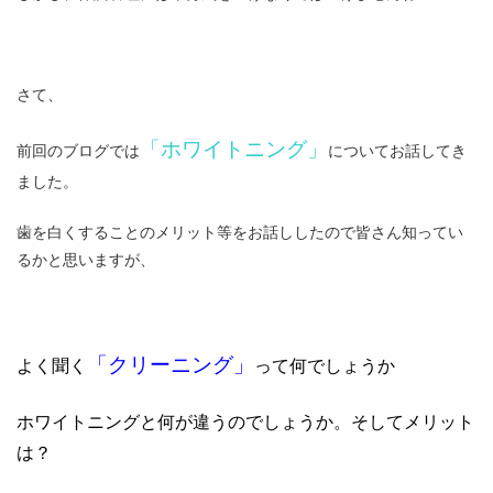
さて、
「ホワイトニング」
前回のブログでは
についてお話してき
ました。
歯を白くすることのメリット等をお話ししたので皆さん知ってい
るかと思いますが、
「
クリーニング」
よく聞く
って何でしょうか
ホワイトニングと何が違うのでしょうか。そしてメリット
は？