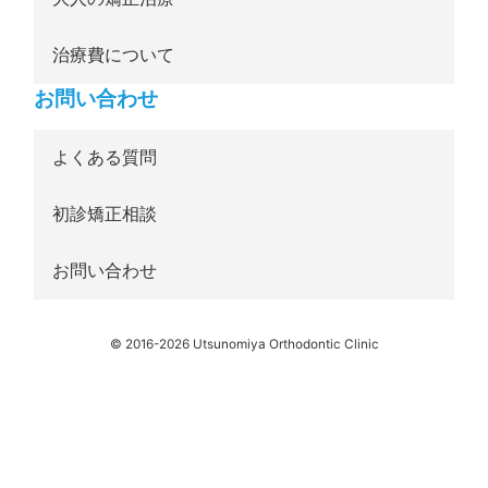
治療費について
お問い合わせ
よくある質問
初診矯正相談
お問い合わせ
© 2016-2026 Utsunomiya Orthodontic Clinic