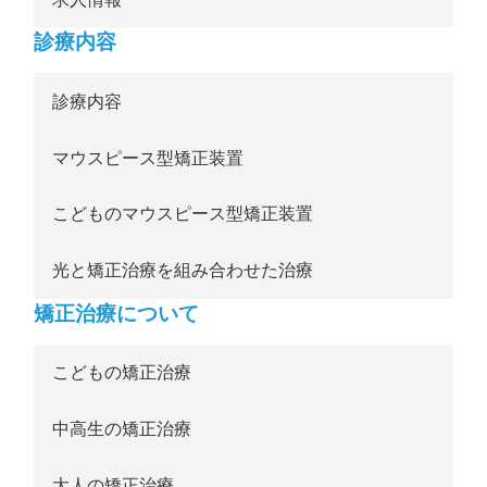
診療内容
診療内容
マウスピース型矯正装置
こどものマウスピース型矯正装置
光と矯正治療を組み合わせた治療
矯正治療について
こどもの矯正治療
中高生の矯正治療
大人の矯正治療