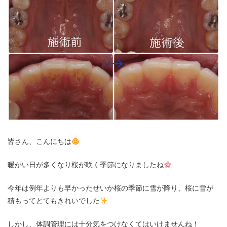
皆さん、こんにちは
暖かい日が多くなり桜が咲く季節になりましたね
今年は例年よりも早かったせいか桜の季節に雪が降り、桜に雪が
積もってとてもきれいでした
しかし、体調管理には十分気をつけなくてはいけませんね！