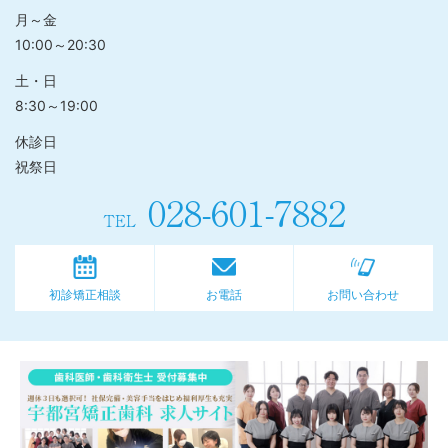
月～金
10:00～20:30
土・日
8:30～19:00
休診日
祝祭日
028-601-7882
TEL
初診矯正相談
お電話
お問い合わせ