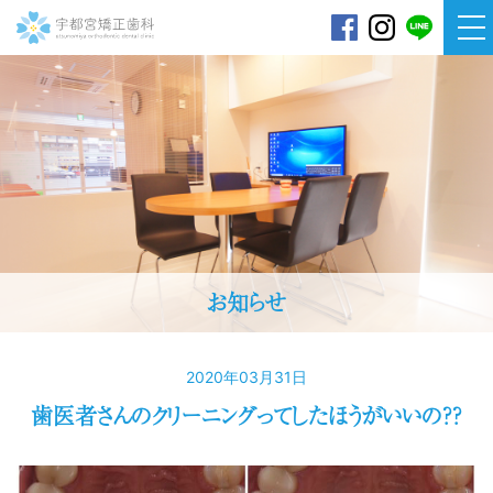
宇都宮矯正歯科
お知らせ
2020年03月31日
歯医者さんのクリーニングってしたほうがいいの？？