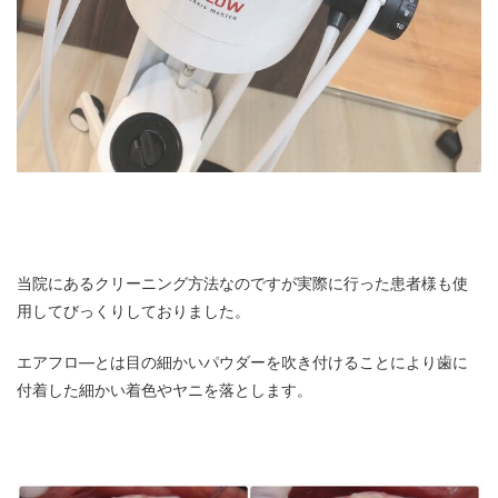
当院にあるクリーニング方法なのですが実際に行った患者様も使
用してびっくりしておりました。
エアフロ―とは目の細かいパウダーを吹き付けることにより歯に
付着した細かい着色やヤニを落とします。