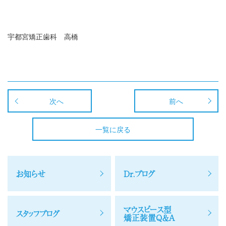
宇都宮矯正歯科 高橋
次へ
前へ
一覧に戻る
お知らせ
Dr.ブログ
マウスピース型
スタッフブログ
矯正装置Q＆A