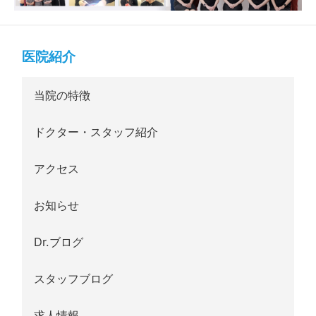
医院紹介
当院の特徴
ドクター・スタッフ紹介
アクセス
お知らせ
Dr.ブログ
スタッフブログ
求人情報