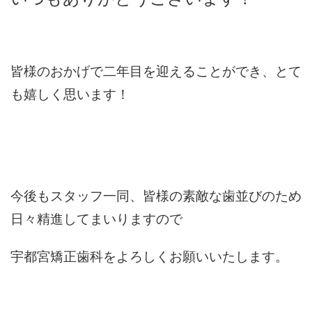
皆様のおかげで二年目を迎えることができ、とて
も嬉しく思います！
今後もスタッフ一同、皆様の素敵な歯並びのため
日々精進してまいりますので
宇都宮矯正歯科をよろしくお願いいたします。