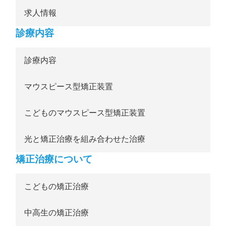
求人情報
診療内容
診療内容
マウスピース型矯正装置
こどものマウスピース型矯正装置
光と矯正治療を組み合わせた治療
矯正治療について
こどもの矯正治療
中高生の矯正治療