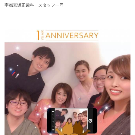
宇都宮矯正歯科 スタッフ一同