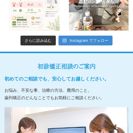
さらに読み込む
Instagram でフォロー
初診矯正相談のご案内
初めてのご相談でも、安心してお越しください。
お悩み、不安な事、治療の方法、費用のこと。
歯列矯正のどんなことでもお気軽にご相談ください。