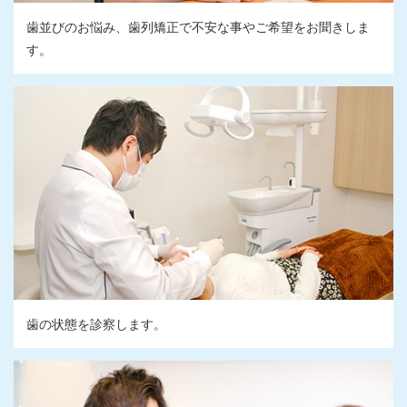
歯並びのお悩み、歯列矯正で不安な事やご希望をお聞きしま
す。
歯の状態を診察します。