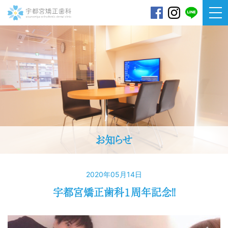
宇都宮矯正歯科
お知らせ
2020年05月14日
宇都宮矯正歯科１周年記念！！