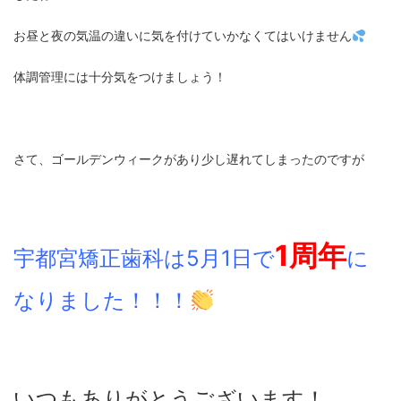
お昼と夜の気温の違いに気を付けていかなくてはいけません
体調管理には十分気をつけましょう！
さて、ゴールデンウィークがあり少し遅れてしまったのですが
1周年
宇都宮矯正歯科は5月1日で
に
なりました！！！
いつもありがとうございます！