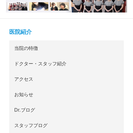
医院紹介
当院の特徴
ドクター・スタッフ紹介
アクセス
お知らせ
Dr.ブログ
スタッフブログ