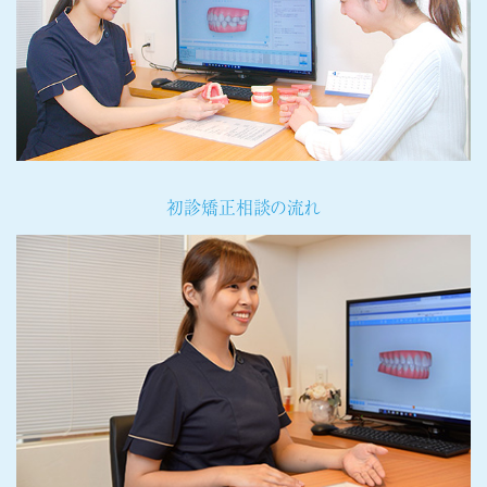
初診矯正相談の流れ