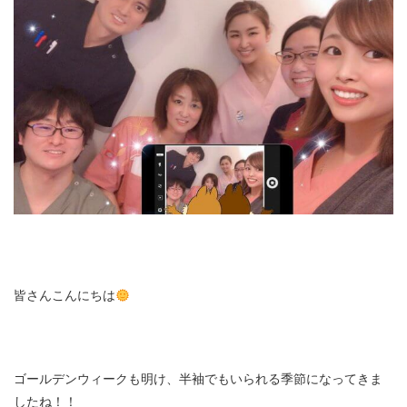
皆さんこんにちは
ゴールデンウィークも明け、半袖でもいられる季節になってきま
したね！！