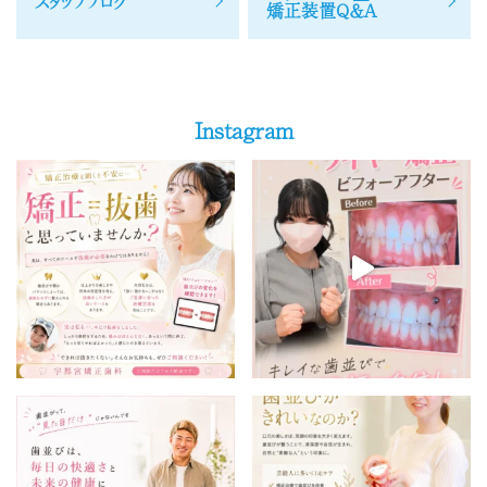
スタッフブログ
矯正装置Q＆A
Instagram