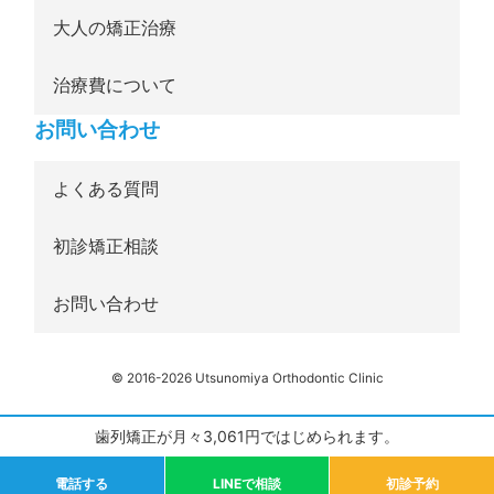
大人の矯正治療
治療費について
お問い合わせ
よくある質問
初診矯正相談
お問い合わせ
© 2016-2026 Utsunomiya Orthodontic Clinic
歯列矯正が月々3,061円ではじめられます。
電話する
LINEで相談
初診予約