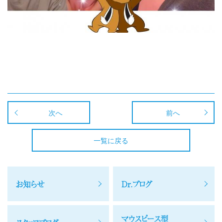
次へ
前へ
一覧に戻る
お知らせ
Dr.ブログ
マウスピース型