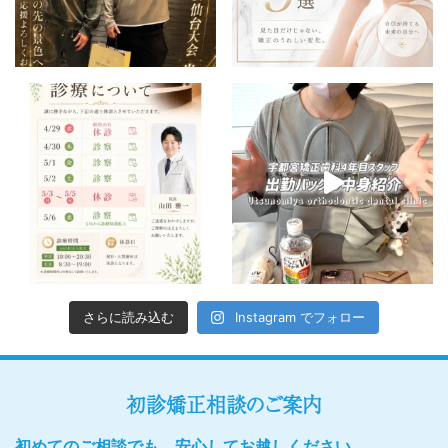
さらに読み込む
Instagram でフォロー
初診矯正相談のご案内
初めてのご相談でも、安心してお越しください。