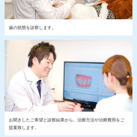
歯の状態を診察します。
お聞きしたご希望と診察結果から、治療方法や治療費用をご
提案致します。