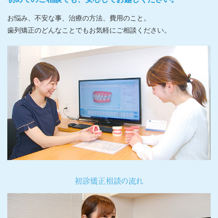
お悩み、不安な事、治療の方法、費用のこと。
歯列矯正のどんなことでもお気軽にご相談ください。
初診矯正相談の流れ