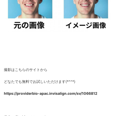
撮影はこちらのサイトから
どなたでも無料でお試しいただけます(*^^*)
https://providerbio-apac.invisalign.com/sv/1066812