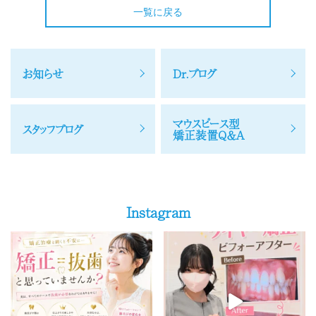
一覧に戻る
お知らせ
Dr.ブログ
マウスピース型
スタッフブログ
矯正装置Q＆A
Instagram