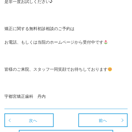
是非一度お試しください♪
矯正に関する無料初診相談のご予約は
お電話、もしくは当院のホームページから受付中です
皆様のご来院、スタッフ一同笑顔でお待ちしております
宇都宮矯正歯科 丹内
次へ
前へ