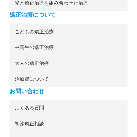
光と矯正治療を組み合わせた治療
矯正治療について
こどもの矯正治療
中高生の矯正治療
大人の矯正治療
治療費について
お問い合わせ
よくある質問
初診矯正相談