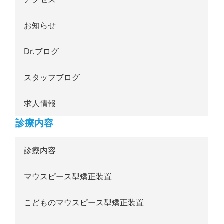
お知らせ
Dr.ブログ
スタッフブログ
求人情報
診療内容
診療内容
マウスピース型矯正装置
こどものマウスピース型矯正装置