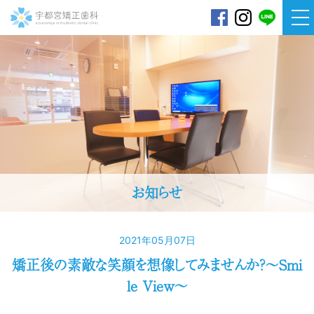
宇都宮矯正歯科
お知らせ
2021年05月07日
矯正後の素敵な笑顔を想像してみませんか？～Smi
le View～