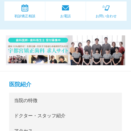
初診矯正相談
お電話
お問い合わせ
医院紹介
当院の特徴
ドクター・スタッフ紹介
アクセス