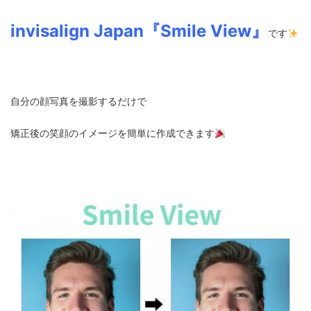
invisalign Japan『Smile View』
です
自分の顔写真を撮影するだけで
矯正後の笑顔のイメージを簡単に作成できます