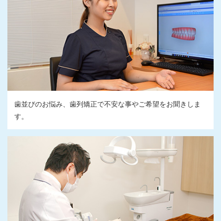
歯並びのお悩み、歯列矯正で不安な事やご希望をお聞きしま
す。