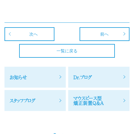
次へ
前へ
一覧に戻る
お知らせ
Dr.ブログ
マウスピース型
スタッフブログ
矯正装置Q＆A