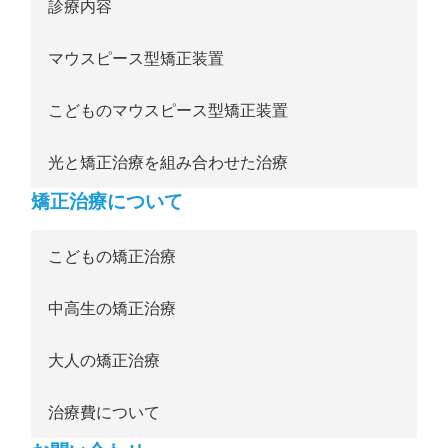
診療内容
マウスピース型矯正装置
こどものマウスピース型矯正装置
光と矯正治療を組み合わせた治療
矯正治療について
こどもの矯正治療
中高生の矯正治療
大人の矯正治療
治療費について