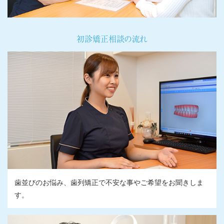
初診矯正相談の流れ
歯並びのお悩み、歯列矯正で不安な事やご希望をお聞きしま
す。