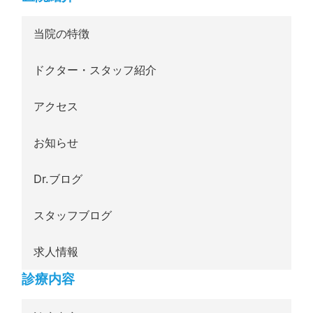
当院の特徴
ドクター・スタッフ紹介
アクセス
お知らせ
Dr.ブログ
スタッフブログ
求人情報
診療内容