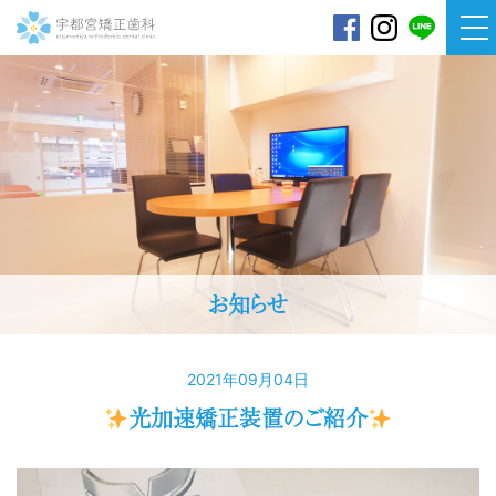
宇都宮矯正歯科
お知らせ
2021年09月04日
光加速矯正装置のご紹介