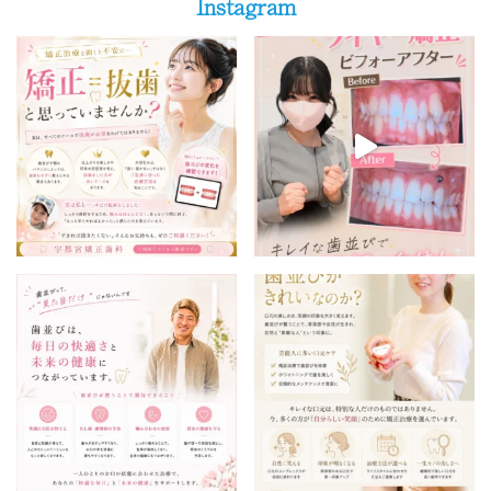
Instagram