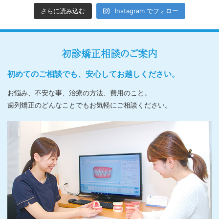
さらに読み込む
Instagram でフォロー
初診矯正相談のご案内
初めてのご相談でも、安心してお越しください。
お悩み、不安な事、治療の方法、費用のこと。
歯列矯正のどんなことでもお気軽にご相談ください。