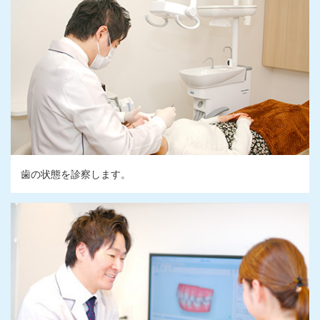
歯の状態を診察します。