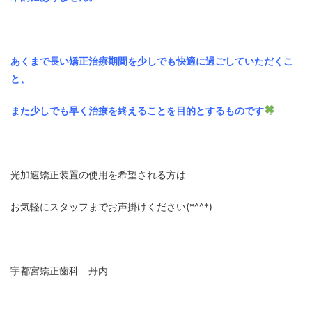
あくまで長い矯正治療期間を少しでも快適に過ごしていただくこ
と、
また少しでも早く治療を終えることを目的とするものです
光加速矯正装置の使用を希望される方は
お気軽にスタッフまでお声掛けください(*^^*)
宇都宮矯正歯科 丹内