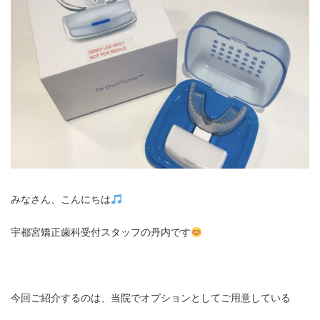
みなさん、こんにちは
宇都宮矯正歯科受付スタッフの丹内です
今回ご紹介するのは、当院でオプションとしてご用意している