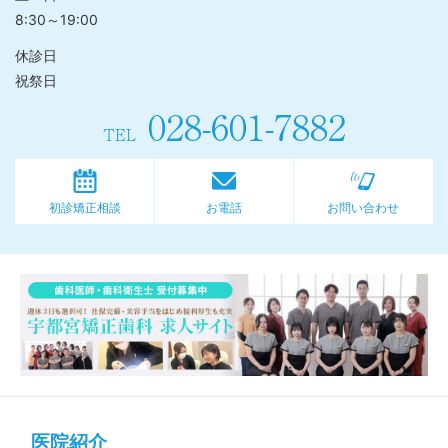
8:30～19:00
休診日
祝祭日
028-601-7882
TEL
初診矯正相談
お電話
お問い合わせ
医院紹介