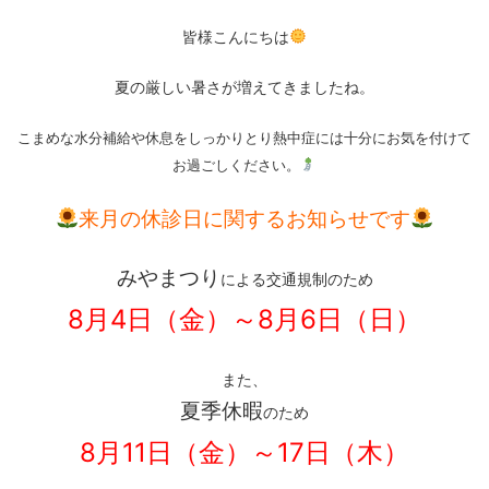
皆様こんにちは
夏の厳しい暑さが増えてきましたね。
こまめな水分補給や休息をしっかりとり熱中症には十分にお気を付けて
お過ごしください。
来月の休診日に関するお知らせです
みやまつり
による交通規制のため
8月4日（金）～8月6日（日）
また、
夏季休暇
のため
8月11日（金）～17日（木）