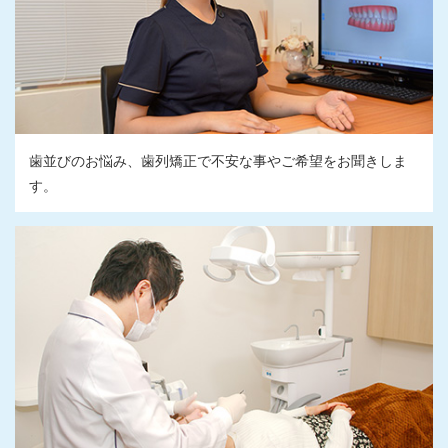
歯並びのお悩み、歯列矯正で不安な事やご希望をお聞きしま
す。