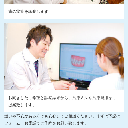
歯の状態を診察します。
お聞きしたご希望と診察結果から、治療方法や治療費用をご
提案致します。
迷いや不安がある方でも安心してご相談ください。まずは下記の
フォーム、お電話でご予約をお願い致します。