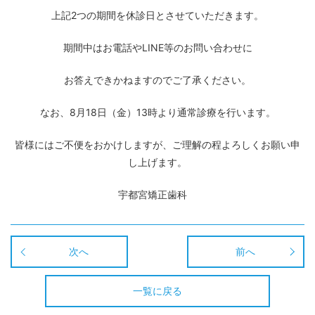
上記2つの期間を休診日とさせていただきます。
期間中はお電話やLINE等のお問い合わせに
お答えできかねますのでご了承ください。
なお、8月18日（金）13時より通常診療を行います。
皆様にはご不便をおかけしますが、ご理解の程よろしくお願い申
し上げます。
宇都宮矯正歯科
次へ
前へ
一覧に戻る