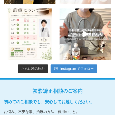
さらに読み込む
Instagram でフォロー
初診矯正相談のご案内
初めてのご相談でも、安心してお越しください。
お悩み、不安な事、治療の方法、費用のこと。