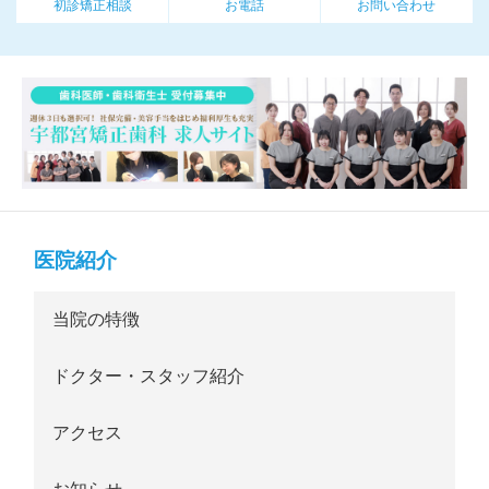
初診矯正相談
お電話
お問い合わせ
医院紹介
当院の特徴
ドクター・スタッフ紹介
アクセス