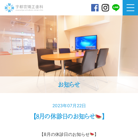
宇都宮矯正歯科
お知らせ
2023年07月22日
【8月の休診日のお知らせ
】
【8月の休診日のお知らせ
】