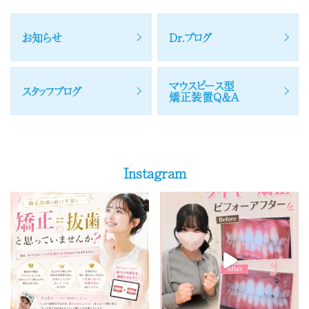
お知らせ
Dr.ブログ
マウスピース型
スタッフブログ
矯正装置Q＆A
Instagram