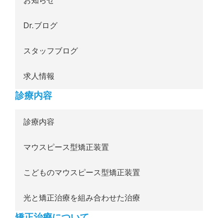
お知らせ
Dr.ブログ
スタッフブログ
求人情報
診療内容
診療内容
マウスピース型矯正装置
こどものマウスピース型矯正装置
光と矯正治療を組み合わせた治療
矯正治療について