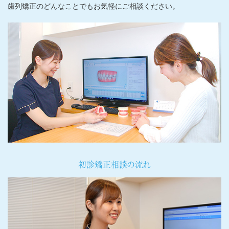
歯列矯正のどんなことでもお気軽にご相談ください。
初診矯正相談の流れ