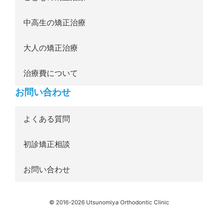
中高生の矯正治療
大人の矯正治療
治療費について
お問い合わせ
よくある質問
初診矯正相談
お問い合わせ
© 2016-2026 Utsunomiya Orthodontic Clinic