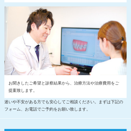
お聞きしたご希望と診察結果から、治療方法や治療費用をご
提案致します。
迷いや不安がある方でも安心してご相談ください。まずは下記の
フォーム、お電話でご予約をお願い致します。