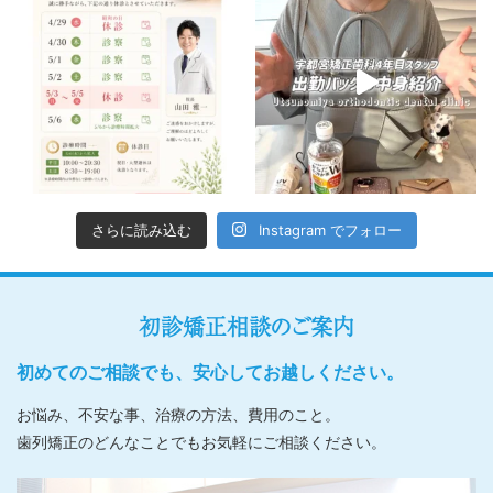
さらに読み込む
Instagram でフォロー
初診矯正相談のご案内
初めてのご相談でも、安心してお越しください。
お悩み、不安な事、治療の方法、費用のこと。
歯列矯正のどんなことでもお気軽にご相談ください。