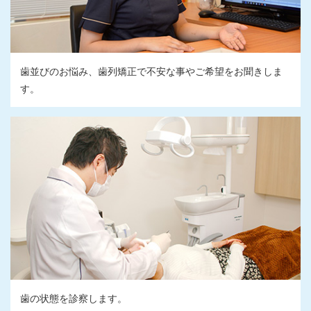
歯並びのお悩み、歯列矯正で不安な事やご希望をお聞きしま
す。
歯の状態を診察します。