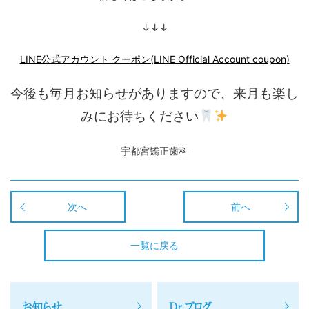
↓↓↓
LINE公式アカウント クーポン(LINE Official Account coupon)
今後も毎月お知らせがありますので、
来月も楽し
みにお待ちください
宇都宮矯正歯科
次へ
前へ
一覧に戻る
お知らせ
Dr.ブログ