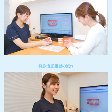
初診矯正相談の流れ