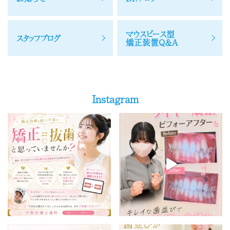
マウスピース型
スタッフブログ
矯正装置Q＆A
Instagram