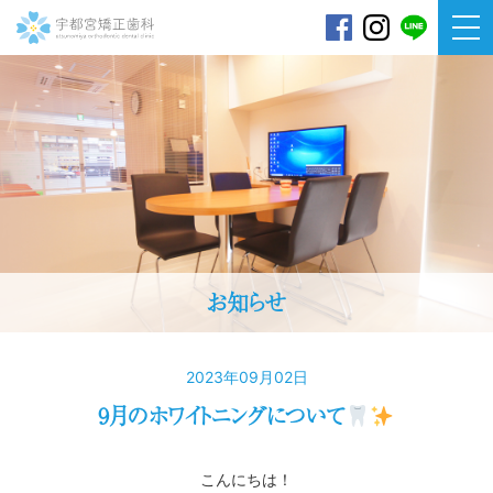
宇都宮矯正歯科
お知らせ
2023年09月02日
9月のホワイトニングについて
こんにちは！