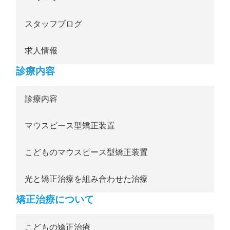
スタッフブログ
求人情報
診療内容
診療内容
マウスピース型矯正装置
こどものマウスピース型矯正装置
光と矯正治療を組み合わせた治療
矯正治療について
こどもの矯正治療