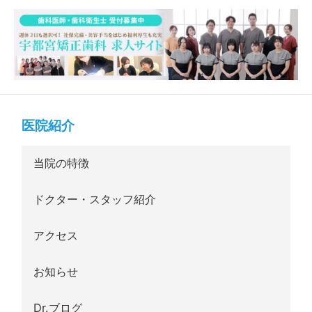
医院紹介
当院の特徴
ドクター・スタッフ紹介
アクセス
お知らせ
Dr.ブログ