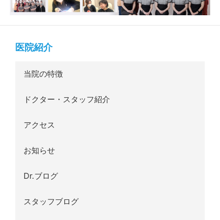
医院紹介
当院の特徴
ドクター・スタッフ紹介
アクセス
お知らせ
Dr.ブログ
スタッフブログ