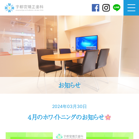
宇都宮矯正歯科
お知らせ
2024年03月30日
４月のホワイトニングのお知らせ