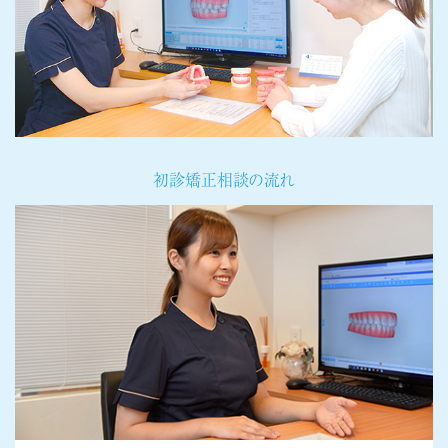
初診矯正相談の流れ