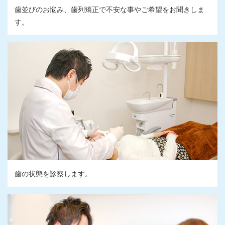
歯並びのお悩み、歯列矯正で不安な事やご希望をお聞きしま
す。
歯の状態を診察します。