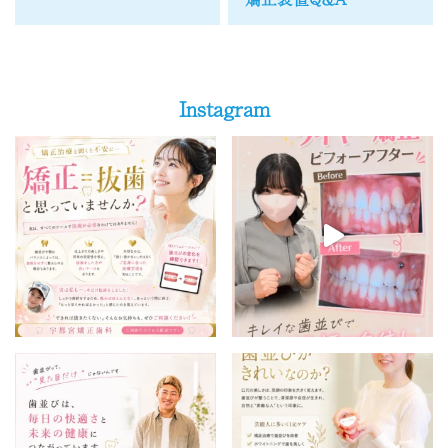
Instagram