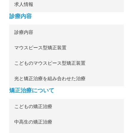
求人情報
診療内容
診療内容
マウスピース型矯正装置
こどものマウスピース型矯正装置
光と矯正治療を組み合わせた治療
矯正治療について
こどもの矯正治療
中高生の矯正治療