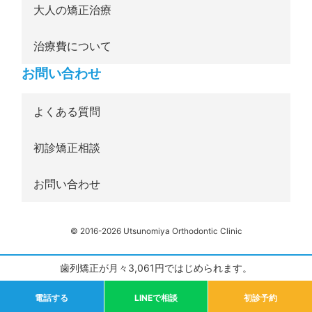
大人の矯正治療
治療費について
お問い合わせ
よくある質問
初診矯正相談
お問い合わせ
© 2016-2026 Utsunomiya Orthodontic Clinic
歯列矯正が月々3,061円ではじめられます。
電話する
LINEで相談
初診予約