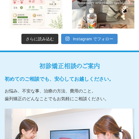
さらに読み込む
Instagram でフォロー
初診矯正相談のご案内
初めてのご相談でも、安心してお越しください。
お悩み、不安な事、治療の方法、費用のこと。
歯列矯正のどんなことでもお気軽にご相談ください。