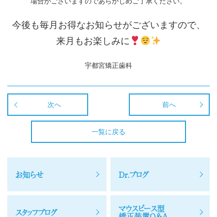
場合がございますのであらかじめご了承ください。
今後も毎月お得なお知らせがございますので、
来月もお楽しみに
宇都宮矯正歯科
次へ
前へ
一覧に戻る
お知らせ
Dr.ブログ
マウスピース型
スタッフブログ
矯正装置Q＆A