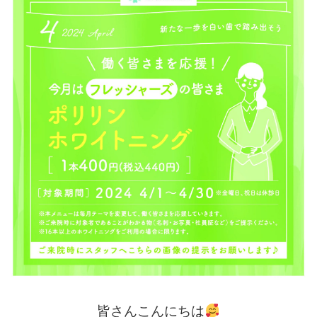
皆さんこ
んにちは