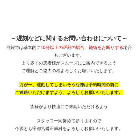
～遅刻などに関するお問い合わせについて～
当院では基本的に
10分以上の遅刻
の場合、
施術をお断りする
場合
もございます。
より多くの患者様がスムーズにご案内できるよう
ご理解とご協力の程よろしくお願いいたします。
万が一、遅刻してしまいそうな際は予約時間の前に
ご連絡いただけますよう、よろしくお願いいたします。
皆様がより快適にご来院いただけるよう
スタッフ一同努めて参りますので
今後とも宇都宮矯正歯科をよろしくお願いいたします。