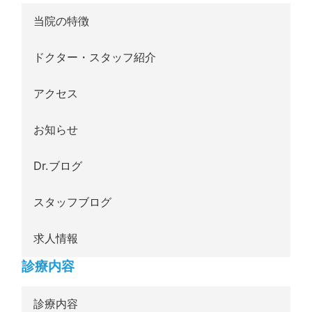
当院の特徴
ドクター・スタッフ紹介
アクセス
お知らせ
Dr.ブログ
スタッフブログ
求人情報
診療内容
診療内容