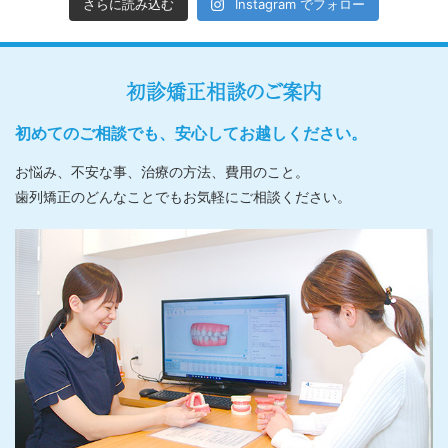
さらに読み込む
Instagram でフォロー
初診矯正相談のご案内
初めてのご相談でも、安心してお越しください。
お悩み、不安な事、治療の方法、費用のこと。
歯列矯正のどんなことでもお気軽にご相談ください。