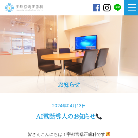
宇都宮矯正歯科
お知らせ
2024年04月13日
AI電話導入のお知らせ
皆さんこんにちは！宇都宮矯正歯科です