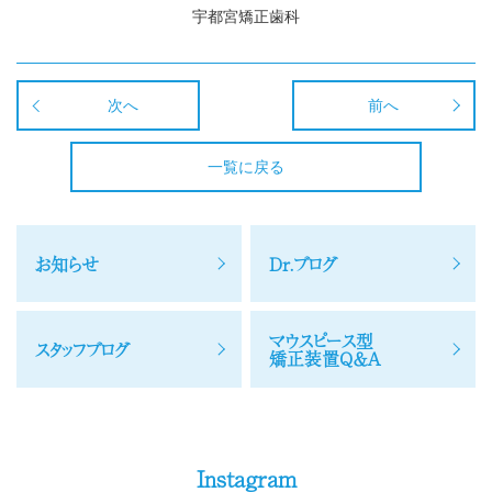
宇都宮矯正歯科
次へ
前へ
一覧に戻る
お知らせ
Dr.ブログ
マウスピース型
スタッフブログ
矯正装置Q＆A
Instagram