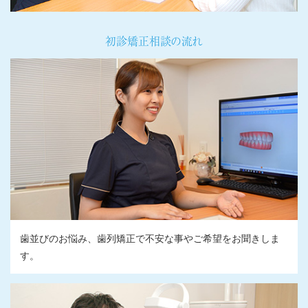
初診矯正相談の流れ
歯並びのお悩み、歯列矯正で不安な事やご希望をお聞きしま
す。