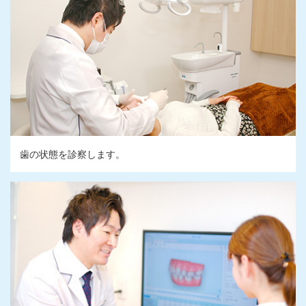
歯の状態を診察します。