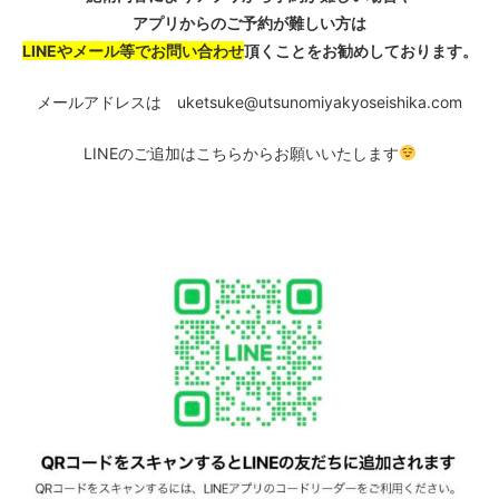
アプリからのご予約が難しい方は
LINEやメール等でお問い合わせ
頂くことをお勧めしております。
メールアドレスは
uketsuke@utsunomiyakyoseishika.com
LINEのご追加はこちらからお願いいたします