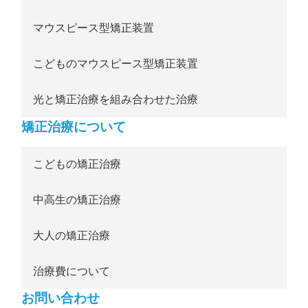
マウスピース型矯正装置
こどものマウスピース型矯正装置
光と矯正治療を組み合わせた治療
矯正治療について
こどもの矯正治療
中高生の矯正治療
大人の矯正治療
治療費について
お問い合わせ