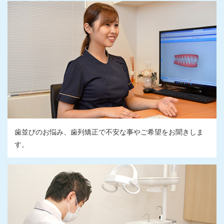
歯並びのお悩み、歯列矯正で不安な事やご希望をお聞きしま
す。