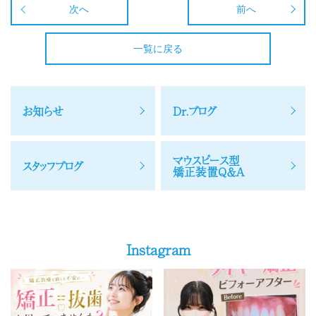
次へ
前へ
一覧に戻る
お知らせ
Dr.ブログ
マウスピース型
スタッフブログ
矯正装置Q＆A
Instagram