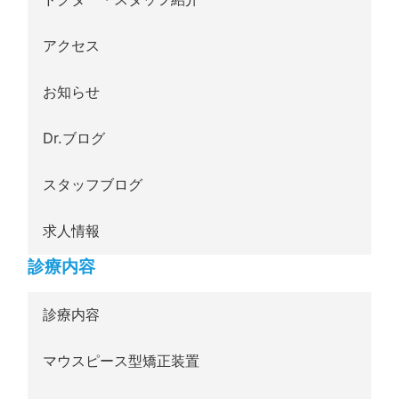
アクセス
お知らせ
Dr.ブログ
スタッフブログ
求人情報
診療内容
診療内容
マウスピース型矯正装置