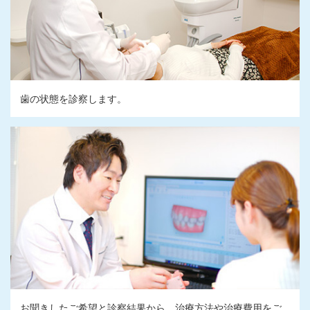
歯の状態を診察します。
お聞きしたご希望と診察結果から、治療方法や治療費用をご