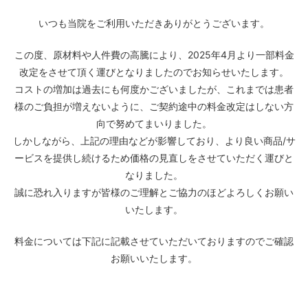
いつも当院をご利用いただきありがとうございます。
この度、原材料や人件費の高騰により、2025年4月より一部料金
改定をさせて頂く運びとなりましたのでお知らせいたします。
コストの増加は過去にも何度かございましたが、これまでは患者
様のご負担が増えないように、ご契約途中の料金改定はしない方
向で努めてまいりました。
しかしながら、上記の理由などが影響しており、より良い商品/サ
ービスを提供し続けるため価格の見直しをさせていただく運びと
なりました。
誠に恐れ入りますが皆様のご理解とご協力のほどよろしくお願い
いたします。
料金については下記に記載させていただいておりますのでご確認
お願いいたします。