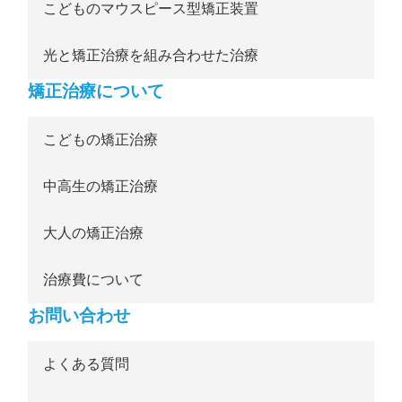
こどものマウスピース型矯正装置
光と矯正治療を組み合わせた治療
矯正治療について
こどもの矯正治療
中高生の矯正治療
大人の矯正治療
治療費について
お問い合わせ
よくある質問