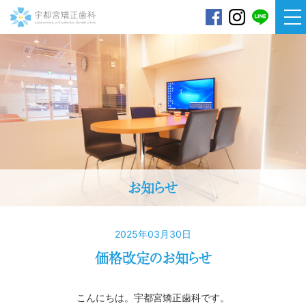
宇都宮矯正歯科
お知らせ
2025年03月30日
価格改定のお知らせ
こんにちは。宇都宮矯正歯科です。