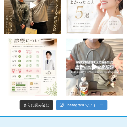
さらに読み込む
Instagram でフォロー