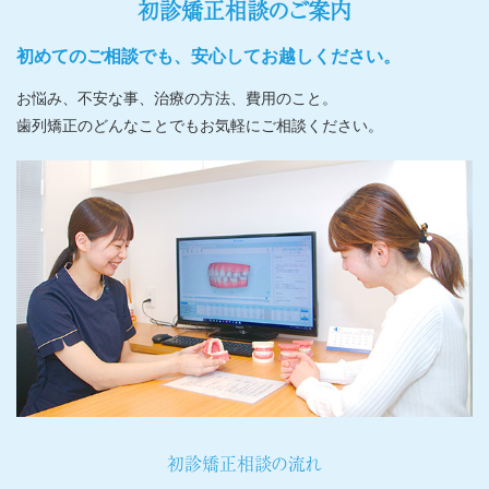
初診矯正相談のご案内
初めてのご相談でも、安心してお越しください。
お悩み、不安な事、治療の方法、費用のこと。
歯列矯正のどんなことでもお気軽にご相談ください。
初診矯正相談の流れ