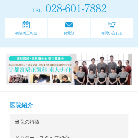
028-601-7882
TEL
初診矯正相談
お電話
お問い合わせ
医院紹介
当院の特徴
ドクター・スタッフ紹介