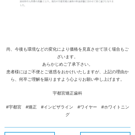
尚、今後も環境などの変化により価格を見直させて頂く場合もご
ざいます。
あらかじめご了承下さい。
患者様にはご不便とご迷惑をおかけいたしますが、上記の理由か
ら、何卒ご理解を賜りますよう心よりお願い申し上げます。
宇都宮矯正歯科
#宇都宮 #矯正 #インビザライン #ワイヤー #ホワイトニン
グ