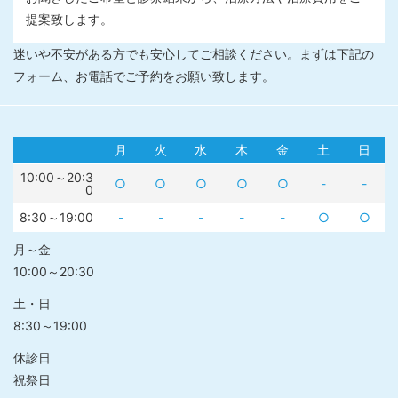
提案致します。
迷いや不安がある方でも安心してご相談ください。まずは下記の
フォーム、お電話でご予約をお願い致します。
月
火
水
木
金
土
日
10:00～20:3
○
○
○
○
○
-
-
0
8:30～19:00
-
-
-
-
-
○
○
月～金
10:00～20:30
土・日
8:30～19:00
休診日
祝祭日