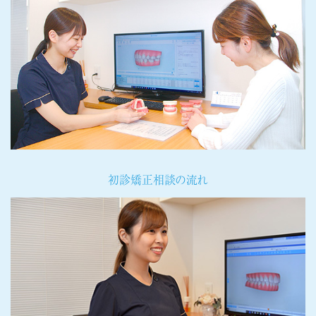
初診矯正相談の流れ