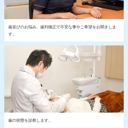
歯並びのお悩み、歯列矯正で不安な事やご希望をお聞きしま
す。
歯の状態を診察します。