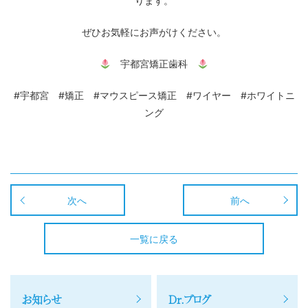
ります。
ぜひお気軽にお声がけください。
宇都宮矯正歯科
#宇都宮 #矯正 #マウスピース矯正 #ワイヤー #ホワイトニ
ング
次へ
前へ
一覧に戻る
お知らせ
Dr.ブログ