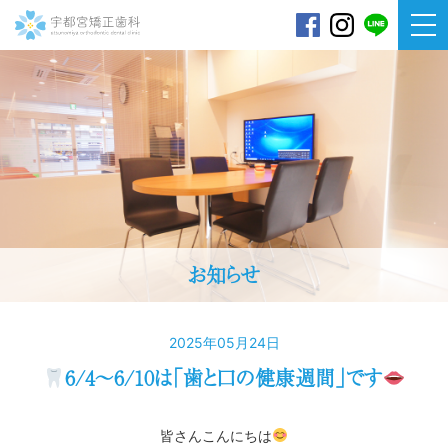
宇都宮矯正歯科
お知らせ
2025年05月24日
6/4～6/10は「歯と口の健康週間」です
皆さんこんにちは