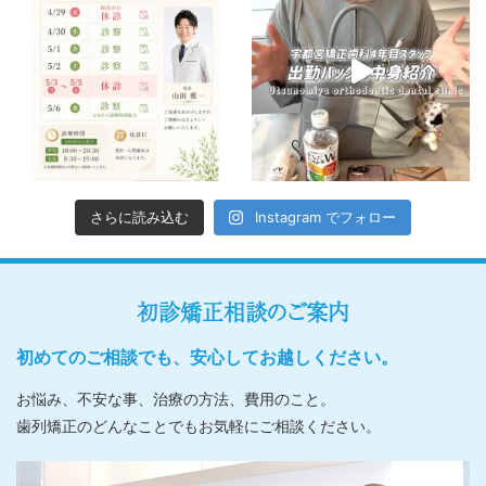
さらに読み込む
Instagram でフォロー
初診矯正相談のご案内
初めてのご相談でも、安心してお越しください。
お悩み、不安な事、治療の方法、費用のこと。
歯列矯正のどんなことでもお気軽にご相談ください。