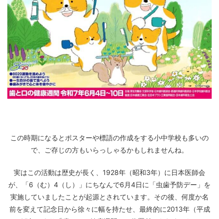
この時期になるとポスターや標語の作成をする小中学校も多いの
で、ご存じの方もいらっしゃるかもしれませんね。
実はこの活動は歴史が長く、1928年（昭和3年）に日本医師会
が、「6（む）4（し）」にちなんで6月4日に「虫歯予防デー」を
実施していましたことが起源とされています。その後、何度か名
前を変えて記念日から徐々に幅を持たせ、最終的に2013年（平成