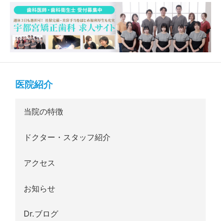
医院紹介
当院の特徴
ドクター・スタッフ紹介
アクセス
お知らせ
Dr.ブログ