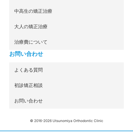
中高生の矯正治療
大人の矯正治療
治療費について
お問い合わせ
よくある質問
初診矯正相談
お問い合わせ
© 2016-2026 Utsunomiya Orthodontic Clinic