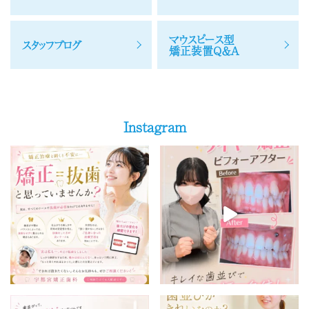
マウスピース型
スタッフブログ
矯正装置Q＆A
Instagram