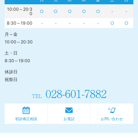
10:00～20:3
○
○
○
○
○
-
-
0
8:30～19:00
-
-
-
-
-
○
○
月～金
10:00～20:30
土・日
8:30～19:00
休診日
祝祭日
028-601-7882
TEL
初診矯正相談
お電話
お問い合わせ