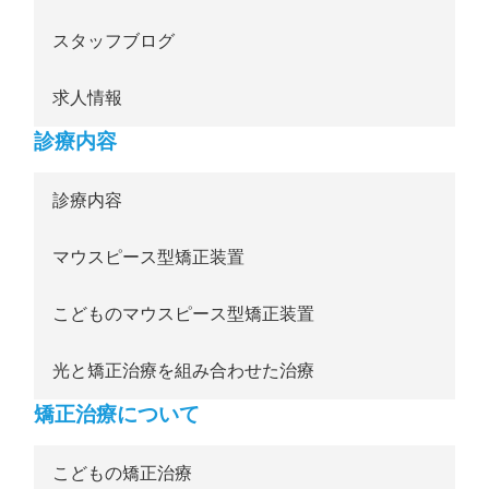
スタッフブログ
求人情報
診療内容
診療内容
マウスピース型矯正装置
こどものマウスピース型矯正装置
光と矯正治療を組み合わせた治療
矯正治療について
こどもの矯正治療