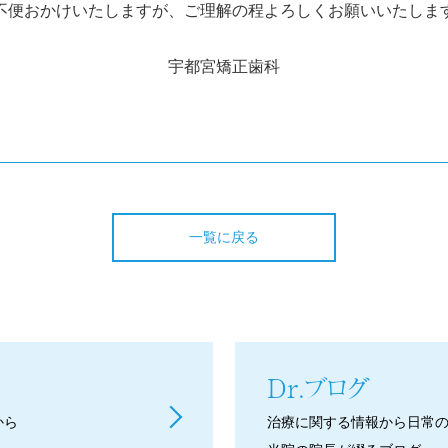
不便おかけいたしますが、ご理解の程よろしくお願いいたしま
宇都宮矯正歯科
一覧に戻る
Dr.ブログ
から
治療に関する情報から日常