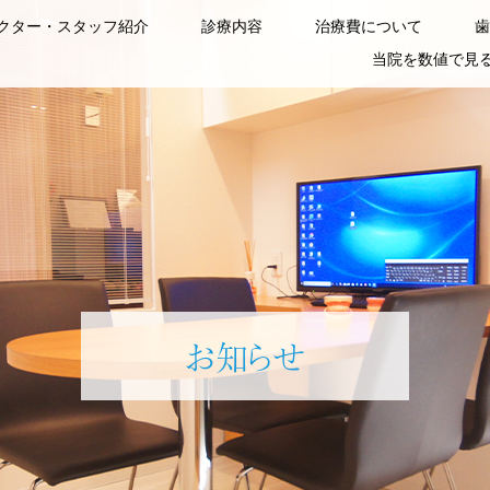
クター・スタッフ紹介
診療内容
治療費について
歯
当院を数値で見
お知らせ