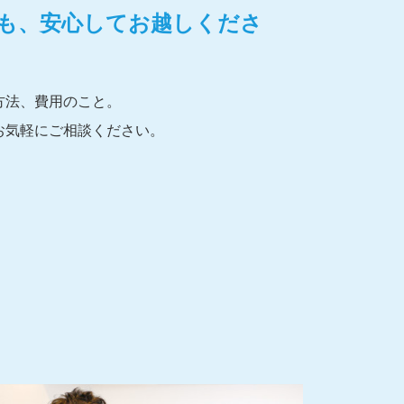
も、安心してお越しくださ
方法、費用のこと。
お気軽にご相談ください。