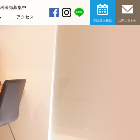
科医師募集中
る
アクセス
初診矯正相談
お問い合わせ