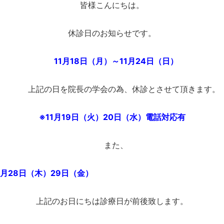
皆様こんにちは。
休診日のお知らせです。
11
月18日（月）～11月24日（日）
上記の日を院長の学会の為、休診とさせて頂きます。
※11月19日（火）20日（水）電話対応有
また、
29日（金）
上記のお日にちは診療日が前後致します。