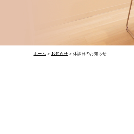
ホーム
>
お知らせ
>
休診日のお知らせ