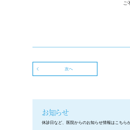
ご
次へ
お知らせ
休診日など、医院からのお知らせ情報はこちら