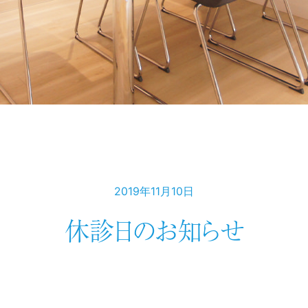
2019年11月10日
休診日のお知らせ