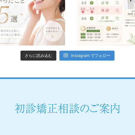
さらに読み込む
Instagram でフォロー
初診矯正相談のご案内