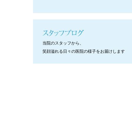
スタッフブログ
当院のスタッフから、
笑顔溢れる日々の医院の様子をお届けします