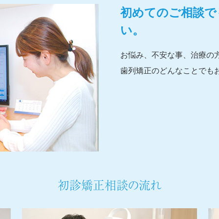
初めてのご相談で
い。
お悩み、不安な事、治療の
歯列矯正のどんなことでも
初診矯正相談の流れ