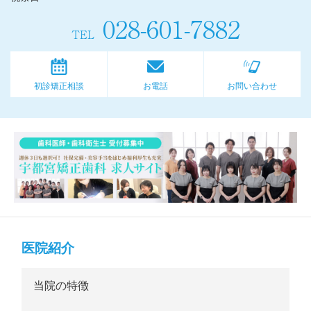
028-601-7882
TEL
初診矯正相談
お電話
お問い合わせ
医院紹介
当院の特徴