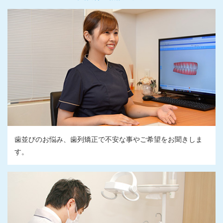
歯並びのお悩み、歯列矯正で不安な事やご希望をお聞きしま
す。