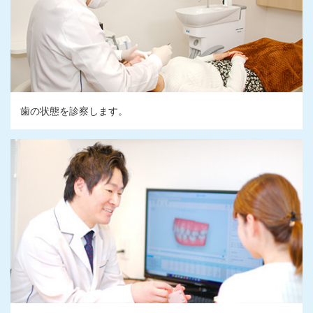
歯の状態を診察します。