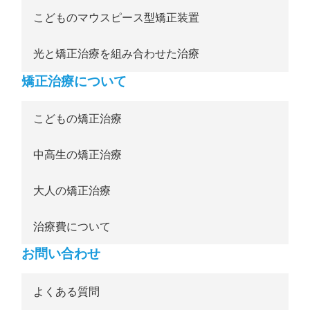
こどものマウスピース型矯正装置
光と矯正治療を組み合わせた治療
矯正治療について
こどもの矯正治療
中高生の矯正治療
大人の矯正治療
治療費について
お問い合わせ
よくある質問