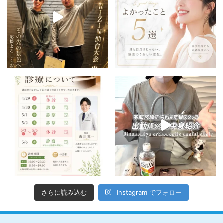
さらに読み込む
Instagram でフォロー