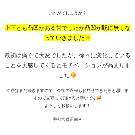
いかがでしょうか？
上下とも凸凹がある歯でしたが凸凹が
既に無くな
っていきました
最初は痛くて大変でしたが、徐々に変化している
ことを実感してくるとモチベーションが高まりま
した
治療はまだ続きますので、今後の過程もお見せできたらと思いま
すので見守って頂けると幸いです
よろしくお願いします！
宇都宮矯正歯科