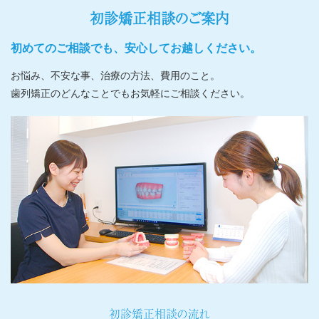
初診矯正相談のご案内
初めてのご相談でも、安心してお越しください。
お悩み、不安な事、治療の方法、費用のこと。
歯列矯正のどんなことでもお気軽にご相談ください。
初診矯正相談の流れ