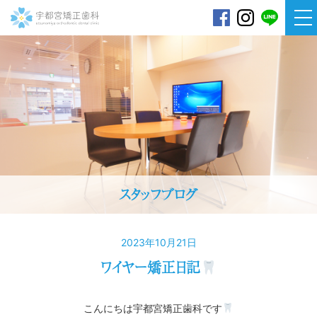
宇都宮矯正歯科
スタッフブログ
2023年10月21日
ワイヤー矯正日記
こんにちは
宇都宮矯正歯科です