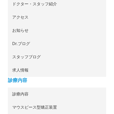
ドクター・スタッフ紹介
アクセス
お知らせ
Dr.ブログ
スタッフブログ
求人情報
診療内容
診療内容
マウスピース型矯正装置