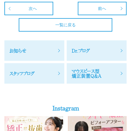
次へ
前へ
一覧に戻る
お知らせ
Dr.ブログ
マウスピース型
スタッフブログ
矯正装置Q＆A
Instagram