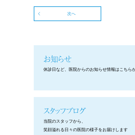
次へ
お知らせ
休診日など、医院からのお知らせ情報はこちら
スタッフブログ
当院のスタッフから、
笑顔溢れる日々の医院の様子をお届けします