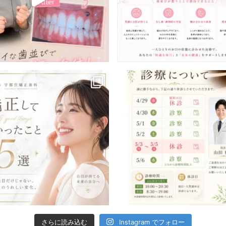
さらに読み込む
Instagram でフォロー