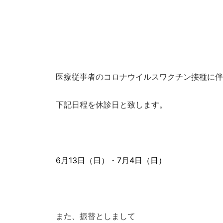
医療従事者のコロナウイルスワクチン接種に伴
下記日程を休診日と致します。
6月13日（日）・7月4日（日）
また、振替としまして