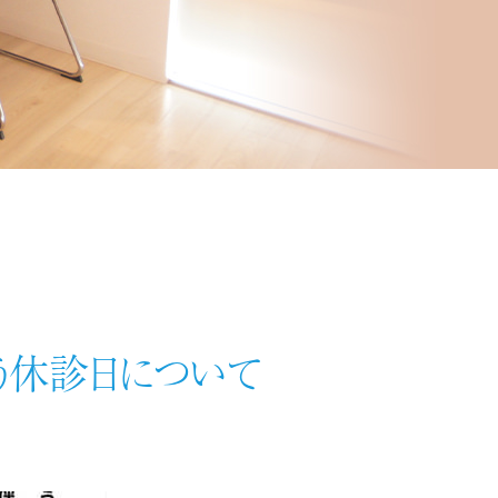
う休診日について