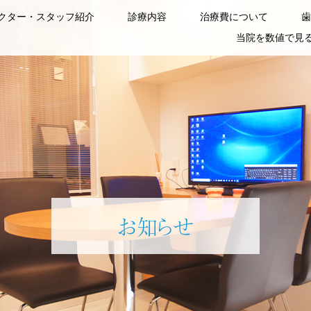
クター・スタッフ紹介
診療内容
治療費について
歯
当院を数値で見
お知らせ