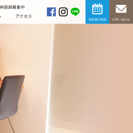
科医師募集中
る
アクセス
初診矯正相談
お問い合わせ