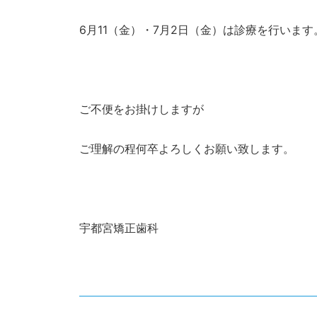
6月11（金）・7月2日（金）は診療を行います
ご不便をお掛けしますが
ご理解の程何卒よろしくお願い致します。
宇都宮矯正歯科