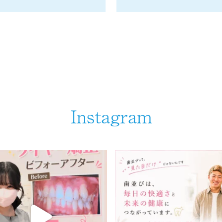
Instagram