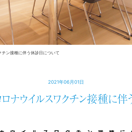
クチン接種に伴う休診日について
2021年06月01日
ロナウイルスワクチン接種に伴