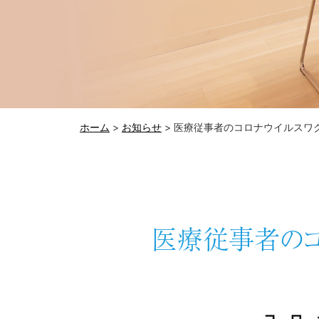
ホーム
>
お知らせ
>
医療従事者のコロナウイルスワ
医療従事者のコ