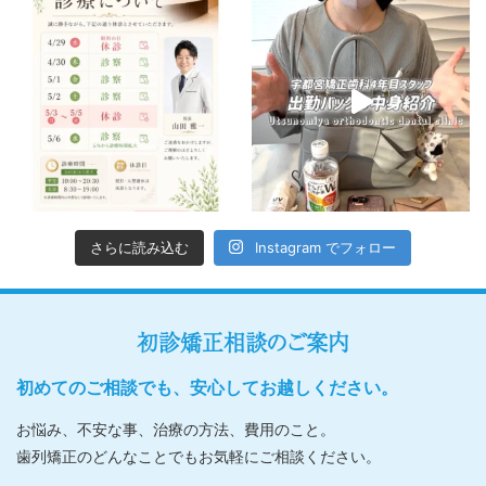
さらに読み込む
Instagram でフォロー
初診矯正相談のご案内
初めてのご相談でも、安心してお越しください。
お悩み、不安な事、治療の方法、費用のこと。
歯列矯正のどんなことでもお気軽にご相談ください。