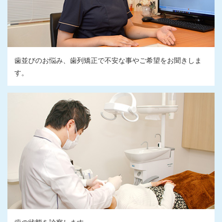
歯並びのお悩み、歯列矯正で不安な事やご希望をお聞きしま
す。