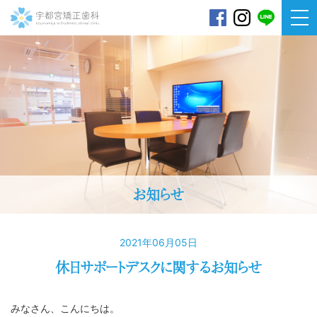
宇都宮矯正歯科
お知らせ
2021年06月05日
休日サポートデスクに関するお知らせ
みなさん、こんにちは。