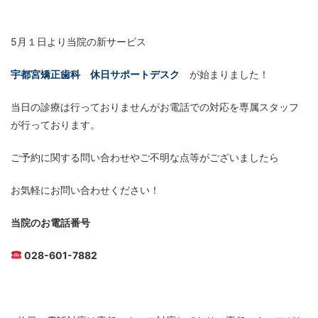
5月１日より当院の新サービス
宇都宮矯正歯科
休日サポートデスク
が始まりました！
当日の診療は行っておりませんがお電話での対応を専属スタッフ
が行っております。
ご予約に関する問い合わせやご不明な点等がございましたら
お気軽にお問い合わせください！
当院のお電話番号
028-601-7882