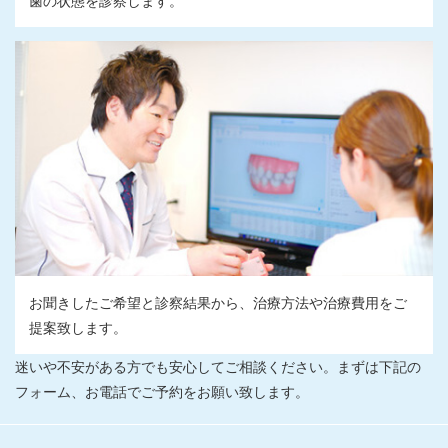
歯の状態を診察します。
お聞きしたご希望と診察結果から、治療方法や治療費用をご
提案致します。
迷いや不安がある方でも安心してご相談ください。まずは下記の
フォーム、お電話でご予約をお願い致します。