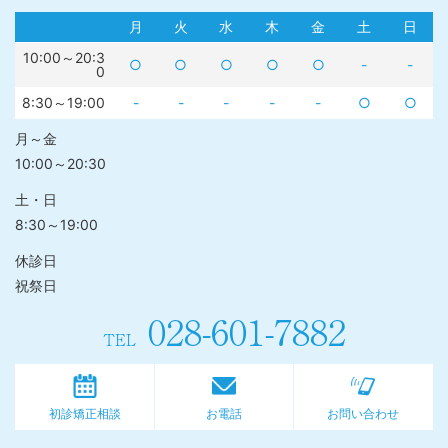
月
火
水
木
金
土
日
10:00～20:3
○
○
○
○
○
-
-
0
8:30～19:00
-
-
-
-
-
○
○
月～金
10:00～20:30
土・日
8:30～19:00
休診日
祝祭日
028-601-7882
TEL
初診矯正相談
お電話
お問い合わせ