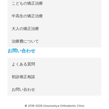
こどもの矯正治療
中高生の矯正治療
大人の矯正治療
治療費について
お問い合わせ
よくある質問
初診矯正相談
お問い合わせ
© 2016-2026 Utsunomiya Orthodontic Clinic