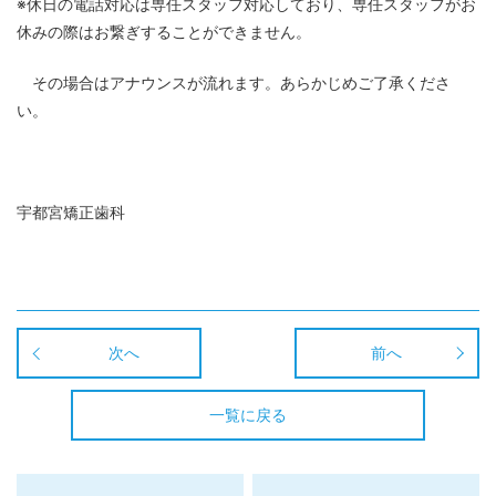
※
休日の電話対応は専任スタッフ対応しており、専任スタッフがお
休みの際はお繋ぎすることができません。
その場合はアナウンスが流れます。あらかじめご了承くださ
い。
宇都宮矯正歯科
次へ
前へ
一覧に戻る