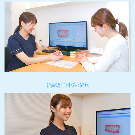
初診矯正相談の流れ