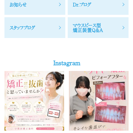
お知らせ
Dr.ブログ
マウスピース型
スタッフブログ
矯正装置Q＆A
Instagram