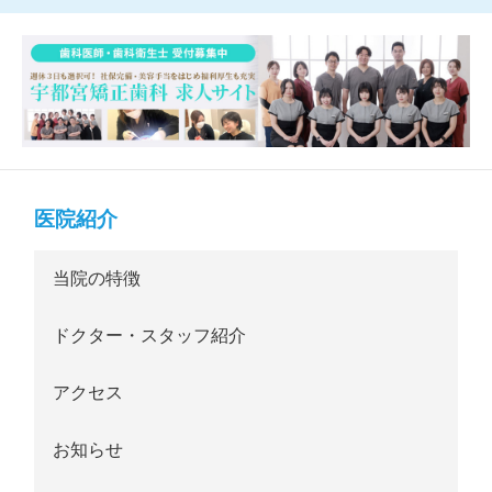
医院紹介
当院の特徴
ドクター・スタッフ紹介
アクセス
お知らせ