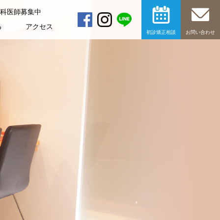
科医師募集中
る
アクセス
初診矯正相談
お問い合わせ