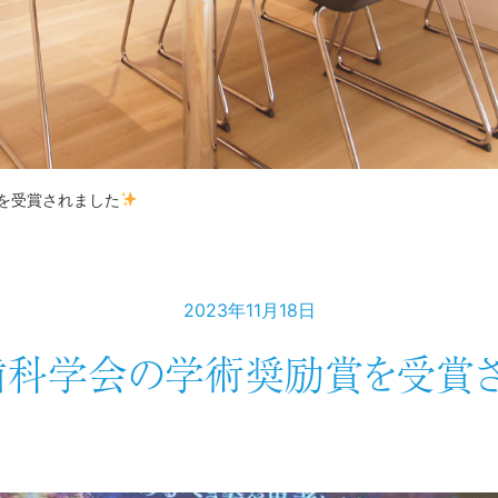
を受賞されました
2023年11月18日
歯科学会の学術奨励賞を受賞さ