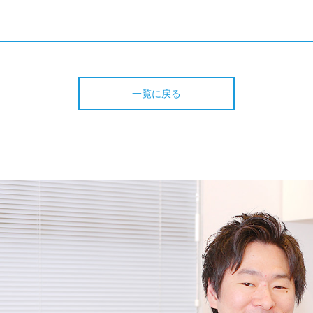
一覧に戻る