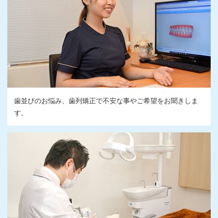
歯並びのお悩み、歯列矯正で不安な事やご希望をお聞きしま
す。