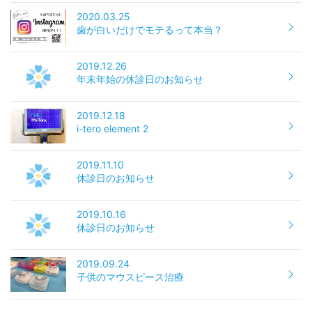
2020.03.25
歯が白いだけでモテるって本当？
2019.12.26
年末年始の休診日のお知らせ
2019.12.18
i-tero element 2
2019.11.10
休診日のお知らせ
2019.10.16
休診日のお知らせ
2019.09.24
子供のマウスピース治療