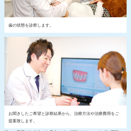
歯の状態を診察します。
お聞きしたご希望と診察結果から、治療方法や治療費用をご
提案致します。