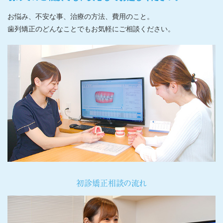
お悩み、不安な事、治療の方法、費用のこと。
歯列矯正のどんなことでもお気軽にご相談ください。
初診矯正相談の流れ