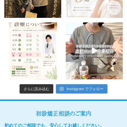
さらに読み込む
Instagram でフォロー
初診矯正相談のご案内
初めてのご相談でも、安心してお越しください。