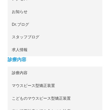
お知らせ
Dr.ブログ
スタッフブログ
求人情報
診療内容
診療内容
マウスピース型矯正装置
こどものマウスピース型矯正装置