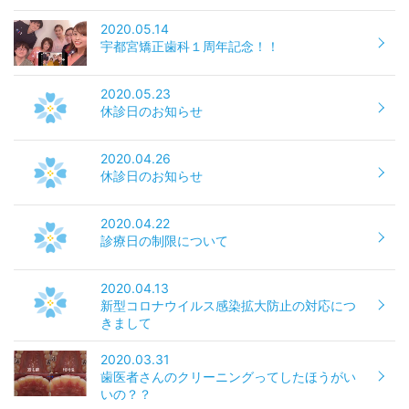
2020.05.14
宇都宮矯正歯科１周年記念！！
2020.05.23
休診日のお知らせ
2020.04.26
休診日のお知らせ
2020.04.22
診療日の制限について
2020.04.13
新型コロナウイルス感染拡大防止の対応につ
きまして
2020.03.31
歯医者さんのクリーニングってしたほうがい
いの？？