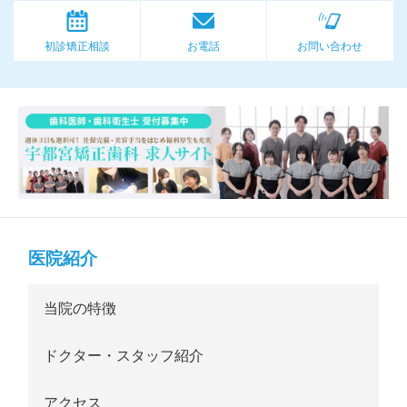
初診矯正相談
お電話
お問い合わせ
医院紹介
当院の特徴
ドクター・スタッフ紹介
アクセス