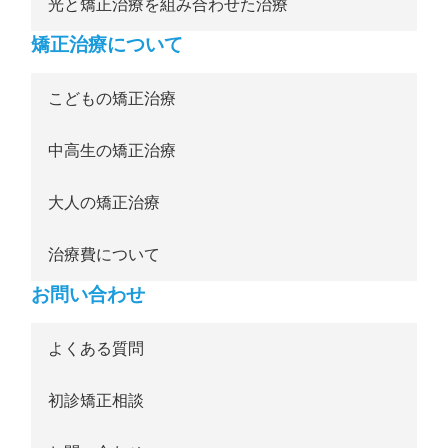
光と矯正治療を組み合わせた治療
矯正治療について
こどもの矯正治療
中高生の矯正治療
大人の矯正治療
治療費について
お問い合わせ
よくある質問
初診矯正相談