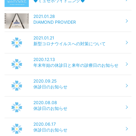
◆ミュゼホワイトニング◆
2021.01.28
DIAMOND PROVIDER
2021.01.21
新型コロナウイルスへの対策について
2020.12.13
年末年始の休診日と来年の診療日のお知らせ
2020.09.25
休診日のお知らせ
2020.08.08
休診日のお知らせ
2020.06.17
休診日のお知らせ