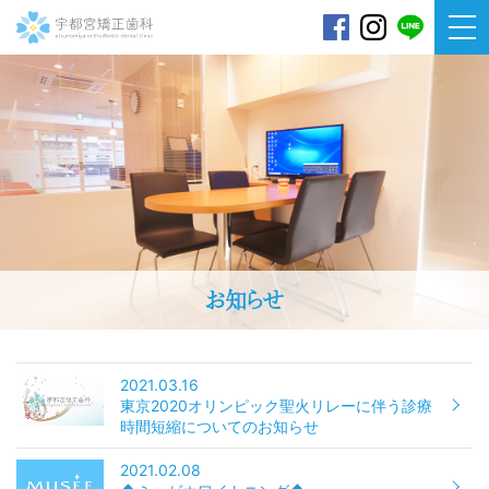
宇都宮矯正歯科
お知らせ
2021.03.16
東京2020オリンピック聖火リレーに伴う診療
時間短縮についてのお知らせ
2021.02.08